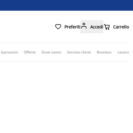



Preferiti
Accedi
Carrello
Ispirazioni
Offerte
Dove siamo
Servizio clienti
Business
Lavoro