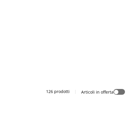
126 prodotti
|
Articoli in offerta