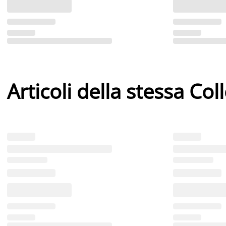
Articoli della stessa Col