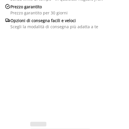

Prezzo garantito
Prezzo garantito per 30 giorni

Opzioni di consegna facili e veloci
Scegli la modalità di consegna più adatta a te