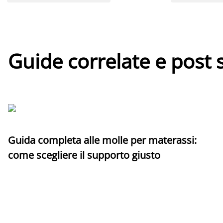
Guide correlate e post 
Guida completa alle molle per materassi:
come scegliere il supporto giusto