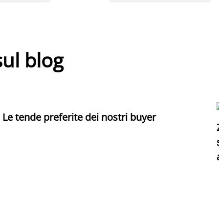
sul blog
Le tende preferite dei nostri buyer