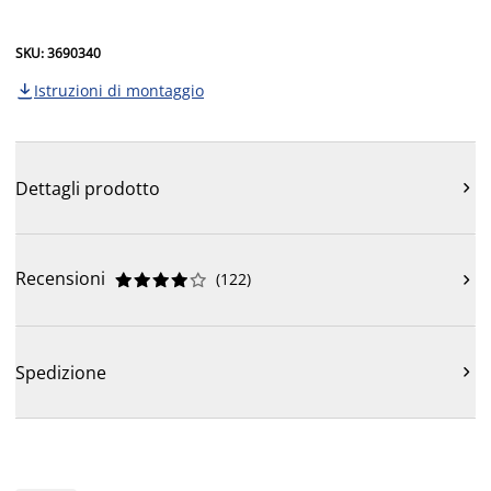
SKU: 3690340
Istruzioni di montaggio

Dettagli prodotto

Recensioni
(
122
)











Spedizione
