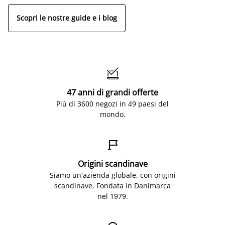
Scopri le nostre guide e i blog

47 anni di grandi offerte
Più di 3600 negozi in 49 paesi del
mondo.

Origini scandinave
Siamo un'azienda globale, con origini
scandinave. Fondata in Danimarca
nel 1979.