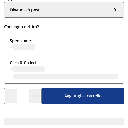

Divano a 3 posti
Consegna o ritiro?
Spedizione
Click & Collect
Aggiungi al carrello