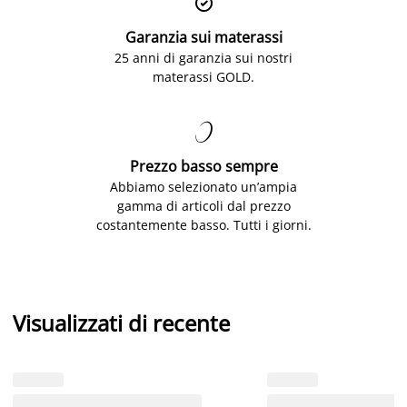

Garanzia sui materassi
25 anni di garanzia sui nostri
materassi GOLD.

Prezzo basso sempre
Abbiamo selezionato un’ampia
gamma di articoli dal prezzo
costantemente basso. Tutti i giorni.
Visualizzati di recente