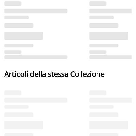
Articoli della stessa Collezione