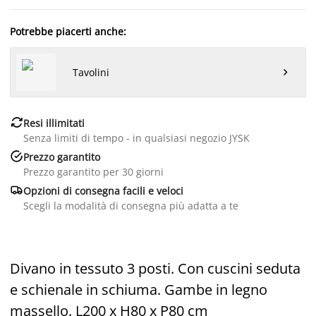
Potrebbe piacerti anche:
Tavolini


Resi illimitati
Senza limiti di tempo - in qualsiasi negozio JYSK

Prezzo garantito
Prezzo garantito per 30 giorni

Opzioni di consegna facili e veloci
Scegli la modalità di consegna più adatta a te
Divano in tessuto 3 posti. Con cuscini seduta
e schienale in schiuma. Gambe in legno
massello. L200 x H80 x P80 cm