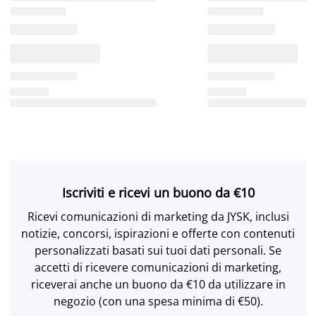
Iscriviti e ricevi un buono da €10
Ricevi comunicazioni di marketing da JYSK, inclusi
notizie, concorsi, ispirazioni e offerte con contenuti
personalizzati basati sui tuoi dati personali. Se
accetti di ricevere comunicazioni di marketing,
riceverai anche un buono da €10 da utilizzare in
negozio (con una spesa minima di €50).