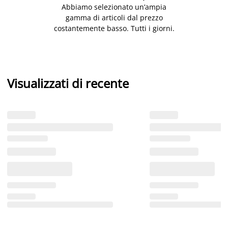
Abbiamo selezionato un’ampia
gamma di articoli dal prezzo
costantemente basso. Tutti i giorni.
Visualizzati di recente