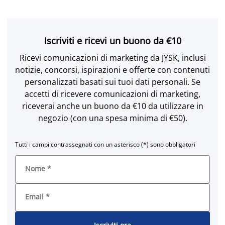
Iscriviti e ricevi un buono da €10
Ricevi comunicazioni di marketing da JYSK, inclusi
notizie, concorsi, ispirazioni e offerte con contenuti
personalizzati basati sui tuoi dati personali. Se
accetti di ricevere comunicazioni di marketing,
riceverai anche un buono da €10 da utilizzare in
negozio (con una spesa minima di €50).
Tutti i campi contrassegnati con un asterisco (*) sono obbligatori
Nome
*
Email
*