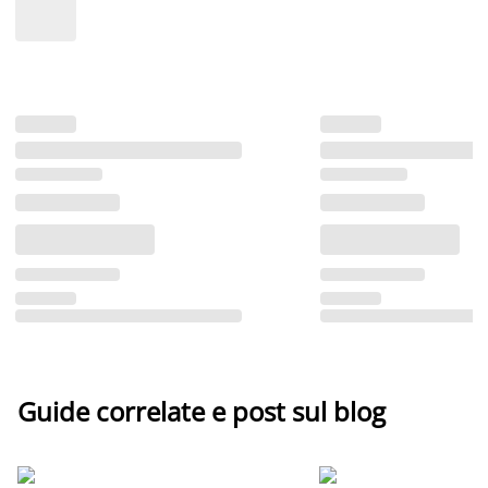
Guide correlate e post sul blog