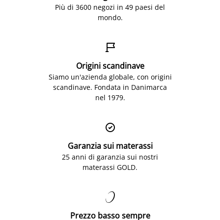
Più di 3600 negozi in 49 paesi del
mondo.

Origini scandinave
Siamo un'azienda globale, con origini
scandinave. Fondata in Danimarca
nel 1979.

Garanzia sui materassi
25 anni di garanzia sui nostri
materassi GOLD.

Prezzo basso sempre