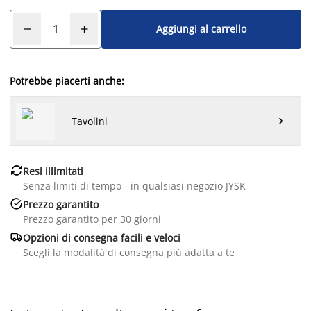
Aggiungi al carrello
Potrebbe piacerti anche:
Tavolini


Resi illimitati
Senza limiti di tempo - in qualsiasi negozio JYSK

Prezzo garantito
Prezzo garantito per 30 giorni

Opzioni di consegna facili e veloci
Scegli la modalità di consegna più adatta a te