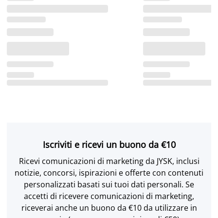
Iscriviti e ricevi un buono da €10
Ricevi comunicazioni di marketing da JYSK, inclusi
notizie, concorsi, ispirazioni e offerte con contenuti
personalizzati basati sui tuoi dati personali. Se
accetti di ricevere comunicazioni di marketing,
riceverai anche un buono da €10 da utilizzare in