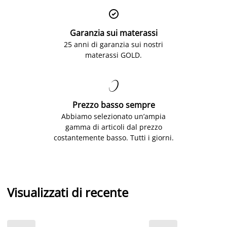

Garanzia sui materassi
25 anni di garanzia sui nostri
materassi GOLD.

Prezzo basso sempre
Abbiamo selezionato un’ampia
gamma di articoli dal prezzo
costantemente basso. Tutti i giorni.
Visualizzati di recente