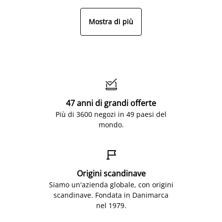
Mostra di più

47 anni di grandi offerte
Più di 3600 negozi in 49 paesi del
mondo.

Origini scandinave
Siamo un'azienda globale, con origini
scandinave. Fondata in Danimarca
nel 1979.