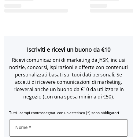
Iscriviti e ricevi un buono da €10
Ricevi comunicazioni di marketing da JYSK, inclusi
notizie, concorsi, ispirazioni e offerte con contenuti
personalizzati basati sui tuoi dati personali. Se
accetti di ricevere comunicazioni di marketing,
riceverai anche un buono da €10 da utilizzare in
negozio (con una spesa minima di €50).
Tutti i campi contrassegnati con un asterisco (*) sono obbligatori
Nome
*