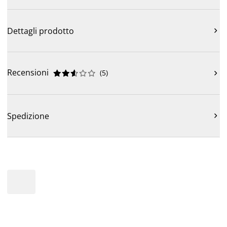
Dettagli prodotto

Recensioni
(
5
)











Spedizione
