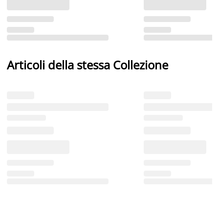
Articoli della stessa Collezione