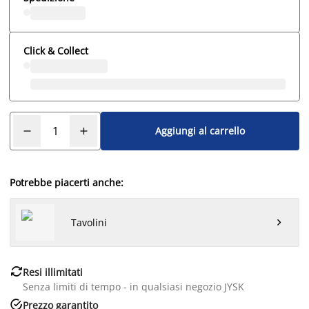
Click & Collect
Aggiungi al carrello
Potrebbe piacerti anche:
Tavolini


Resi illimitati
Senza limiti di tempo - in qualsiasi negozio JYSK

Prezzo garantito