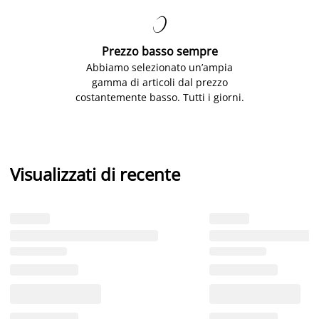

Prezzo basso sempre
Abbiamo selezionato un’ampia
gamma di articoli dal prezzo
costantemente basso. Tutti i giorni.
Visualizzati di recente