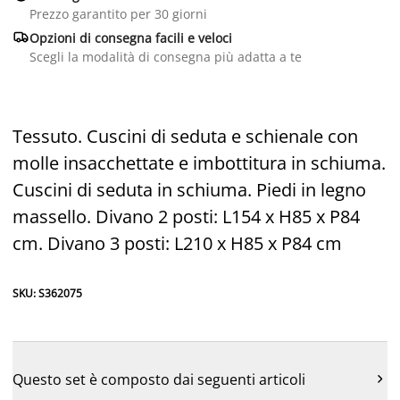
Prezzo garantito per 30 giorni

Opzioni di consegna facili e veloci
Scegli la modalità di consegna più adatta a te
Tessuto. Cuscini di seduta e schienale con
molle insacchettate e imbottitura in schiuma.
Cuscini di seduta in schiuma. Piedi in legno
massello. Divano 2 posti: L154 x H85 x P84
cm. Divano 3 posti: L210 x H85 x P84 cm
SKU: S362075
Questo set è composto dai seguenti articoli
