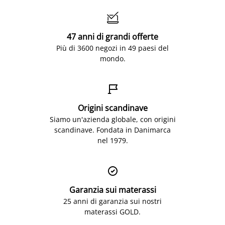

47 anni di grandi offerte
Più di 3600 negozi in 49 paesi del
mondo.

Origini scandinave
Siamo un'azienda globale, con origini
scandinave. Fondata in Danimarca
nel 1979.

Garanzia sui materassi
25 anni di garanzia sui nostri
materassi GOLD.