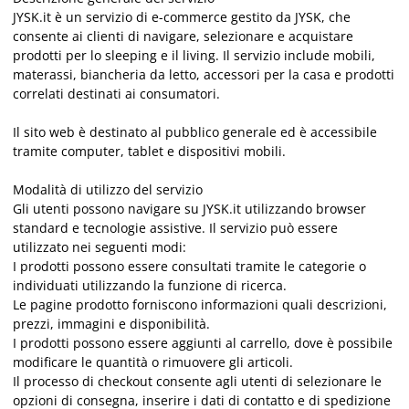
JYSK.it è un servizio di e-commerce gestito da JYSK, che
consente ai clienti di navigare, selezionare e acquistare
prodotti per lo sleeping e il living. Il servizio include mobili,
materassi, biancheria da letto, accessori per la casa e prodotti
correlati destinati ai consumatori.
Il sito web è destinato al pubblico generale ed è accessibile
tramite computer, tablet e dispositivi mobili.
Modalità di utilizzo del servizio
Gli utenti possono navigare su JYSK.it utilizzando browser
standard e tecnologie assistive. Il servizio può essere
utilizzato nei seguenti modi:
I prodotti possono essere consultati tramite le categorie o
individuati utilizzando la funzione di ricerca.
Le pagine prodotto forniscono informazioni quali descrizioni,
prezzi, immagini e disponibilità.
I prodotti possono essere aggiunti al carrello, dove è possibile
modificare le quantità o rimuovere gli articoli.
Il processo di checkout consente agli utenti di selezionare le
opzioni di consegna, inserire i dati di contatto e di spedizione