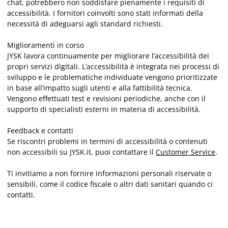
chat, potrebbero non soddisfare pienamente i requisiti di
accessibilità. I fornitori coinvolti sono stati informati della
necessità di adeguarsi agli standard richiesti.
Miglioramenti in corso
JYSK lavora continuamente per migliorare l’accessibilità dei
propri servizi digitali. L’accessibilità è integrata nei processi di
sviluppo e le problematiche individuate vengono prioritizzate
in base all’impatto sugli utenti e alla fattibilità tecnica.
Vengono effettuati test e revisioni periodiche, anche con il
supporto di specialisti esterni in materia di accessibilità.
Feedback e contatti
Se riscontri problemi in termini di accessibilità o contenuti
non accessibili su JYSK.it, puoi contattare il
Customer Service
.
Ti invitiamo a non fornire informazioni personali riservate o
sensibili, come il codice fiscale o altri dati sanitari quando ci
contatti.