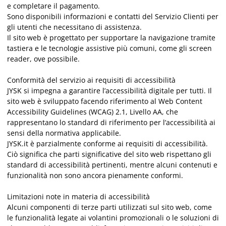
e completare il pagamento.
Sono disponibili informazioni e contatti del Servizio Clienti per
gli utenti che necessitano di assistenza.
Il sito web è progettato per supportare la navigazione tramite
tastiera e le tecnologie assistive più comuni, come gli screen
reader, ove possibile.
Conformità del servizio ai requisiti di accessibilità
JYSK si impegna a garantire l’accessibilità digitale per tutti. Il
sito web è sviluppato facendo riferimento al Web Content
Accessibility Guidelines (WCAG) 2.1, Livello AA, che
rappresentano lo standard di riferimento per l’accessibilità ai
sensi della normativa applicabile.
JYSK.it è parzialmente conforme ai requisiti di accessibilità.
Ciò significa che parti significative del sito web rispettano gli
standard di accessibilità pertinenti, mentre alcuni contenuti e
funzionalità non sono ancora pienamente conformi.
Limitazioni note in materia di accessibilità
Alcuni componenti di terze parti utilizzati sul sito web, come
le funzionalità legate ai volantini promozionali o le soluzioni di