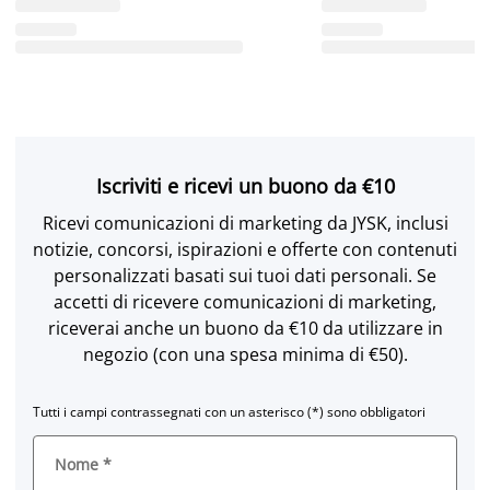
Iscriviti e ricevi un buono da €10
Ricevi comunicazioni di marketing da JYSK, inclusi
notizie, concorsi, ispirazioni e offerte con contenuti
personalizzati basati sui tuoi dati personali. Se
accetti di ricevere comunicazioni di marketing,
riceverai anche un buono da €10 da utilizzare in
negozio (con una spesa minima di €50).
Tutti i campi contrassegnati con un asterisco (*) sono obbligatori
Nome
*