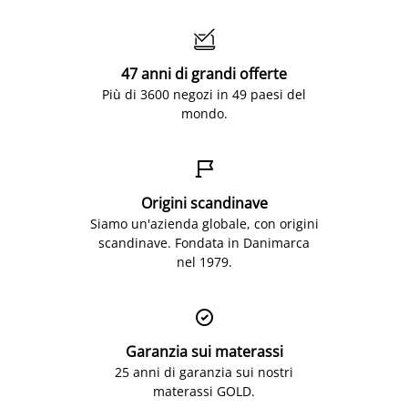

47 anni di grandi offerte
Più di 3600 negozi in 49 paesi del
mondo.

Origini scandinave
Siamo un'azienda globale, con origini
scandinave. Fondata in Danimarca
nel 1979.

Garanzia sui materassi
25 anni di garanzia sui nostri
materassi GOLD.