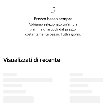

Prezzo basso sempre
Abbiamo selezionato un’ampia
gamma di articoli dal prezzo
costantemente basso. Tutti i giorni.
Visualizzati di recente