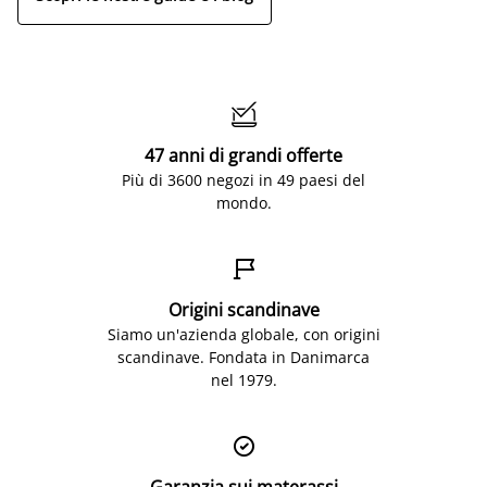

47 anni di grandi offerte
Più di 3600 negozi in 49 paesi del
mondo.

Origini scandinave
Siamo un'azienda globale, con origini
scandinave. Fondata in Danimarca
nel 1979.
