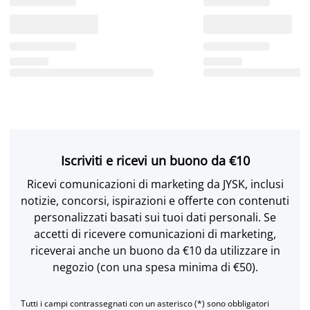
Iscriviti e ricevi un buono da €10
Ricevi comunicazioni di marketing da JYSK, inclusi
notizie, concorsi, ispirazioni e offerte con contenuti
personalizzati basati sui tuoi dati personali. Se
accetti di ricevere comunicazioni di marketing,
riceverai anche un buono da €10 da utilizzare in
negozio (con una spesa minima di €50).
Tutti i campi contrassegnati con un asterisco (*) sono obbligatori