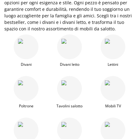
opzioni per ogni esigenza e stile. Ogni pezzo è pensato per
garantire comfort e durabilità, rendendo il tuo soggiorno un
luogo accogliente per la famiglia e gli amici. Scegli tra
i
nostri
bestseller, come
i
divani e
i
divani letto, e trasforma il tuo
spazio con il nostro assortimento di mobili da salotto.
Divani
Divani letto
Lettini
Poltrone
Tavolini salotto
Mobili TV