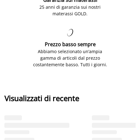
Garanzia sui materassi
25 anni di garanzia sui nostri
materassi GOLD.

Prezzo basso sempre
Abbiamo selezionato un’ampia
gamma di articoli dal prezzo
costantemente basso. Tutti i giorni.
Visualizzati di recente