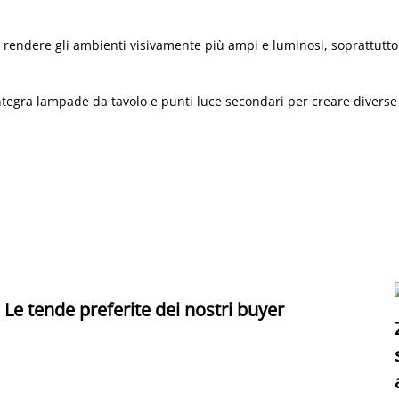
a rendere gli ambienti visivamente più ampi e luminosi, soprattutto
integra lampade da tavolo e punti luce secondari per creare diverse
Le tende preferite dei nostri buyer