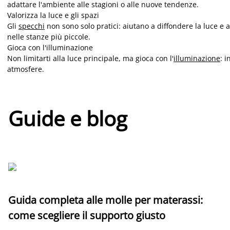
adattare l'ambiente alle stagioni o alle nuove tendenze.
Valorizza la luce e gli spazi
Gli
specchi
non sono solo pratici: aiutano a diffondere la luce e 
nelle stanze più piccole.
Gioca con l'illuminazione
Non limitarti alla luce principale, ma gioca con l'
illuminazione
: 
atmosfere.
Guide e blog
Guida completa alle molle per materassi:
come scegliere il supporto giusto