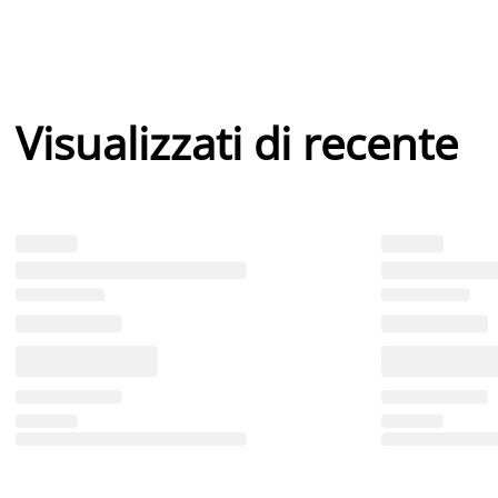
Visualizzati di recente