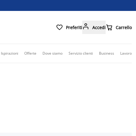



Preferiti
Accedi
Carrello
Ispirazioni
Offerte
Dove siamo
Servizio clienti
Business
Lavoro