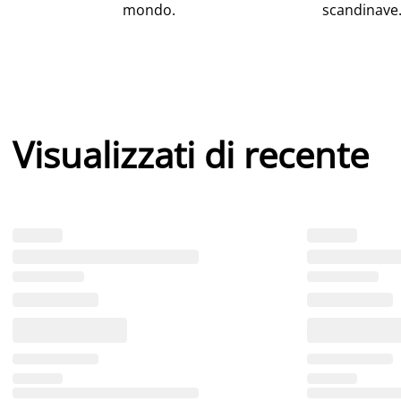
mondo.
scandinave.
Visualizzati di recente