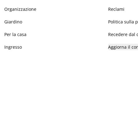
Organizzazione
Reclami
Giardino
Politica sulla 
Per la casa
Recedere dal c
Ingresso
Aggiorna il co