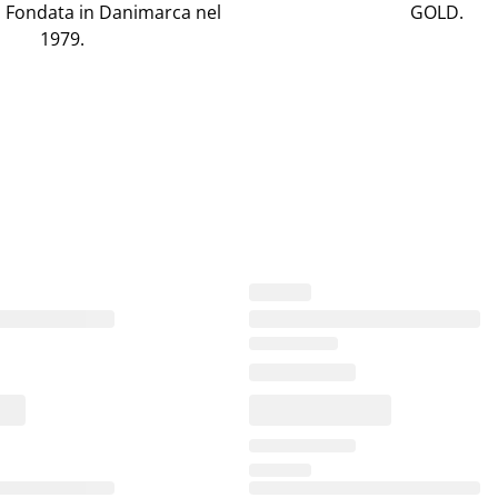
 Fondata in Danimarca nel
GOLD.
1979.