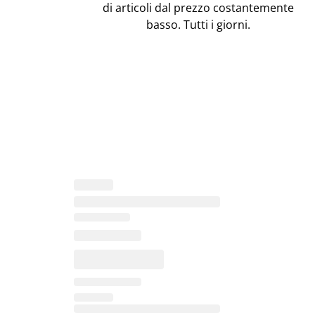
di articoli dal prezzo costantemente
basso. Tutti i giorni.