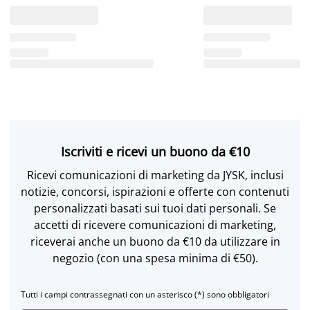
Iscriviti e ricevi un buono da €10
Ricevi comunicazioni di marketing da JYSK, inclusi
notizie, concorsi, ispirazioni e offerte con contenuti
personalizzati basati sui tuoi dati personali. Se
accetti di ricevere comunicazioni di marketing,
riceverai anche un buono da €10 da utilizzare in
negozio (con una spesa minima di €50).
Tutti i campi contrassegnati con un asterisco (*) sono obbligatori