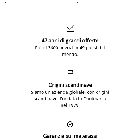

47 anni di grandi offerte
Più di 3600 negozi in 49 paesi del
mondo.

Origini scandinave
Siamo un'azienda globale, con origini
scandinave. Fondata in Danimarca
nel 1979.

Garanzia sui materassi