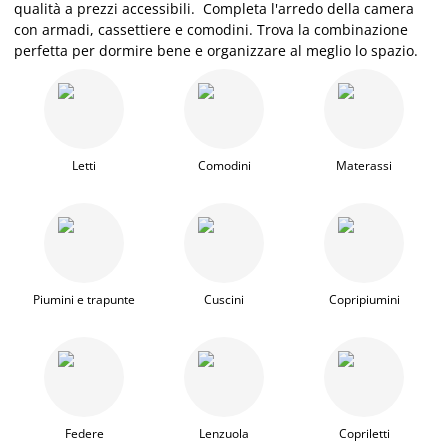
qualità a prezzi accessibili. Completa l'arredo della camera
con armadi, cassettiere e comodini. Trova la combinazione
perfetta per dormire bene e organizzare al meglio lo spazio.
Letti
Comodini
Materassi
Piumini e trapunte
Cuscini
Copripiumini
Federe
Lenzuola
Copriletti