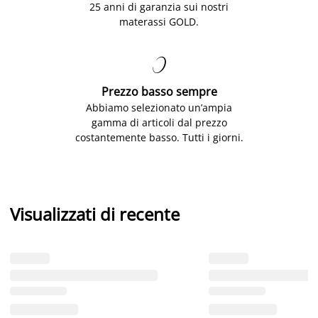
25 anni di garanzia sui nostri
materassi GOLD.

Prezzo basso sempre
Abbiamo selezionato un’ampia
gamma di articoli dal prezzo
costantemente basso. Tutti i giorni.
Visualizzati di recente