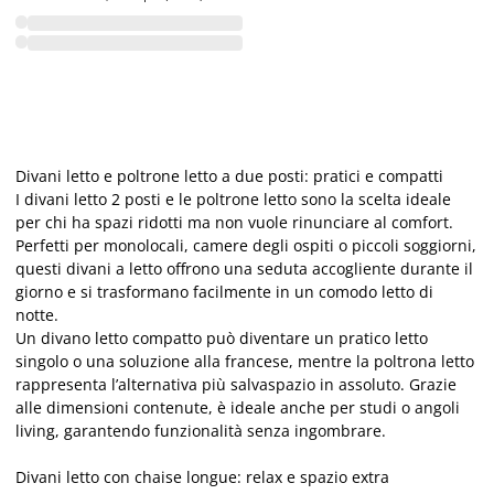
Divani letto e poltrone letto a due posti: pratici e compatti
I divani letto 2 posti e le poltrone letto sono la scelta ideale
per chi ha spazi ridotti ma non vuole rinunciare al comfort.
Perfetti per monolocali, camere degli ospiti o piccoli soggiorni,
questi divani a letto offrono una seduta accogliente durante il
giorno e si trasformano facilmente in un comodo letto di
notte.
Un divano letto compatto può diventare un pratico letto
singolo o una soluzione alla francese, mentre la poltrona letto
rappresenta l’alternativa più salvaspazio in assoluto. Grazie
alle dimensioni contenute, è ideale anche per studi o angoli
living, garantendo funzionalità senza ingombrare.
Divani letto con chaise longue: relax e spazio extra