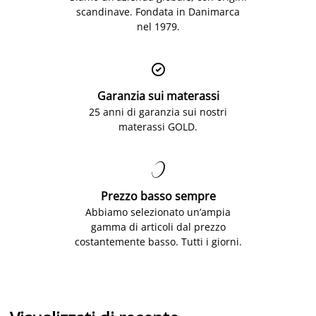
scandinave. Fondata in Danimarca
nel 1979.

Garanzia sui materassi
25 anni di garanzia sui nostri
materassi GOLD.

Prezzo basso sempre
Abbiamo selezionato un’ampia
gamma di articoli dal prezzo
costantemente basso. Tutti i giorni.