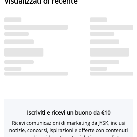
Visualizzati di recente
Iscriviti e ricevi un buono da €10
Ricevi comunicazioni di marketing da JYSK, inclusi
notizie, concorsi, ispirazioni e offerte con contenuti