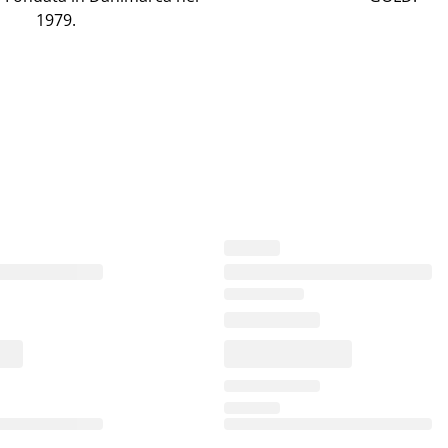
1979.