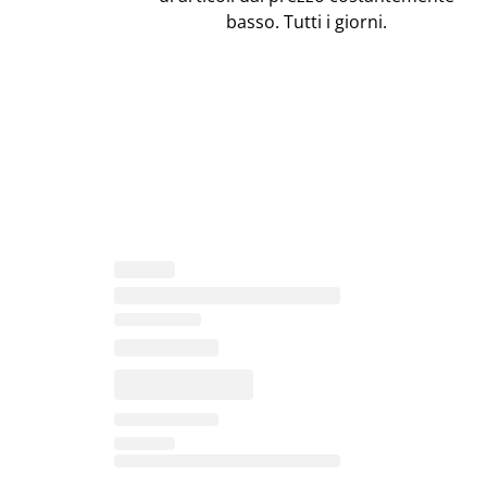
basso. Tutti i giorni.