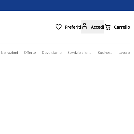



Preferiti
Accedi
Carrello
Ispirazioni
Offerte
Dove siamo
Servizio clienti
Business
Lavoro