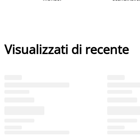
Visualizzati di recente