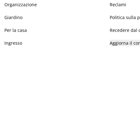
Organizzazione
Reclami
Giardino
Politica sulla 
Per la casa
Recedere dal c
Ingresso
Aggiorna il co