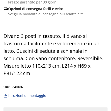
Prezzo garantito per 30 giorni

Opzioni di consegna facili e veloci
Scegli la modalità di consegna più adatta a te
Divano 3 posti in tessuto. Il divano si
trasforma facilmente e velocemente in un
letto. Cuscini di seduta e schienale in
schiuma. Con vano contenitore. Reversibile.
Misure letto 110x213 cm. L214 x H69 x
P81/122 cm
SKU: 3640186
Istruzioni di montaggio
