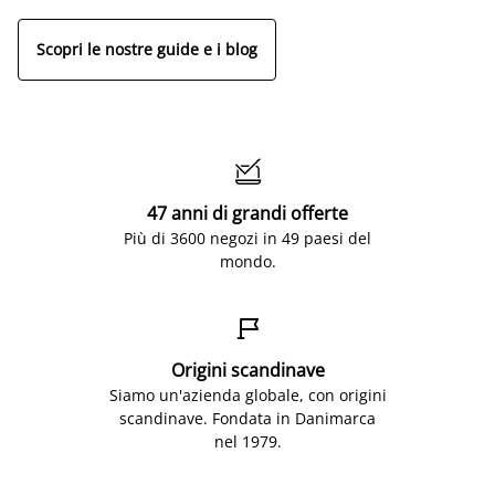
Scopri le nostre guide e i blog

47 anni di grandi offerte
Più di 3600 negozi in 49 paesi del
mondo.

Origini scandinave
Siamo un'azienda globale, con origini
scandinave. Fondata in Danimarca
nel 1979.