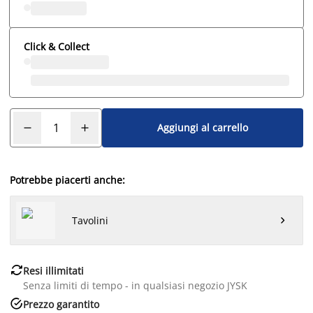
Click & Collect
Aggiungi al carrello
Potrebbe piacerti anche:
Tavolini


Resi illimitati
Senza limiti di tempo - in qualsiasi negozio JYSK

Prezzo garantito