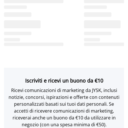
Iscriviti e ricevi un buono da €10
Ricevi comunicazioni di marketing da JYSK, inclusi
notizie, concorsi, ispirazioni e offerte con contenuti
personalizzati basati sui tuoi dati personali. Se
accetti di ricevere comunicazioni di marketing,
riceverai anche un buono da €10 da utilizzare in
negozio (con una spesa minima di €50).