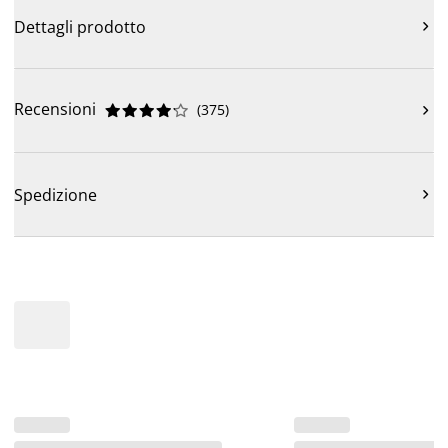
Dettagli prodotto

Recensioni
(
375
)











Spedizione
