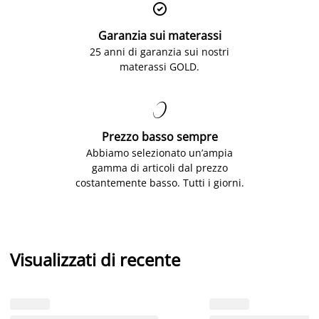

Garanzia sui materassi
25 anni di garanzia sui nostri
materassi GOLD.

Prezzo basso sempre
Abbiamo selezionato un’ampia
gamma di articoli dal prezzo
costantemente basso. Tutti i giorni.
Visualizzati di recente