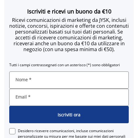
Iscriviti e ricevi un buono da €10
Ricevi comunicazioni di marketing da JYSK, inclusi
notizie, concorsi, ispirazioni e offerte con contenuti
personalizzati basati sui tuoi dati personali. Se
accetti di ricevere comunicazioni di marketing,
riceverai anche un buono da €10 da utilizzare in
negozio (con una spesa minima di €50).
Tutti i campi contrassegnati con un asterisco (*) sono obbligatori
Nome
*
Email
*
Iscriviti ora
Desidero ricevere comunicazioni, incluse comunicazioni
personalizzate su misura per me basate sui miei dati personali