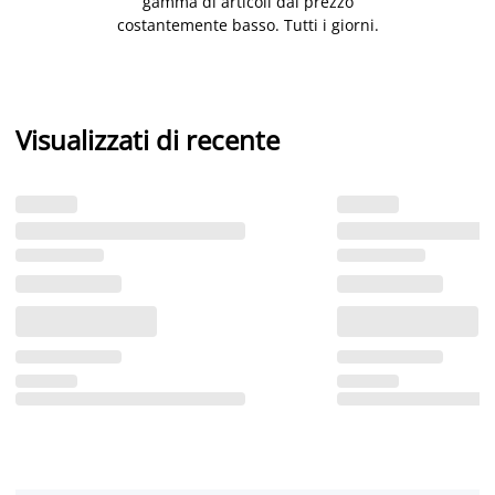
gamma di articoli dal prezzo
costantemente basso. Tutti i giorni.
Visualizzati di recente