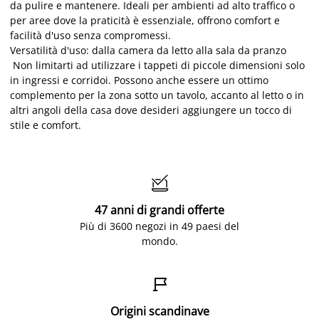
da pulire e mantenere. Ideali per ambienti ad alto traffico o
per aree dove la praticità è essenziale, offrono comfort e
facilità d'uso senza compromessi.
Versatilità d'uso: dalla camera da letto alla sala da pranzo
Non limitarti ad utilizzare i tappeti di piccole dimensioni solo
in ingressi e corridoi. Possono anche essere un ottimo
complemento per la zona sotto un tavolo, accanto al letto o in
altri angoli della casa dove desideri aggiungere un tocco di
stile e comfort.

47 anni di grandi offerte
Più di 3600 negozi in 49 paesi del
mondo.

Origini scandinave