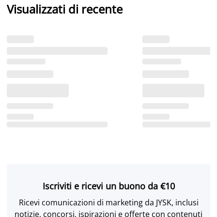
Visualizzati di recente
Iscriviti e ricevi un buono da €10
Ricevi comunicazioni di marketing da JYSK, inclusi
notizie, concorsi, ispirazioni e offerte con contenuti