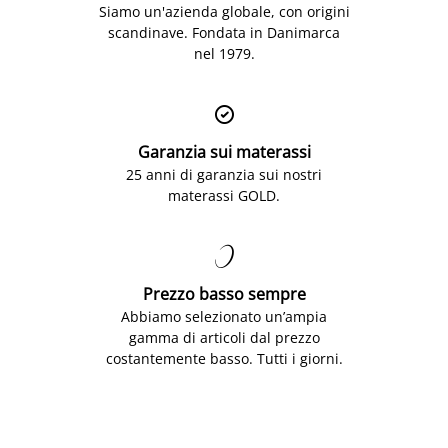
Siamo un'azienda globale, con origini
scandinave. Fondata in Danimarca
nel 1979.

Garanzia sui materassi
25 anni di garanzia sui nostri
materassi GOLD.

Prezzo basso sempre
Abbiamo selezionato un’ampia
gamma di articoli dal prezzo
costantemente basso. Tutti i giorni.