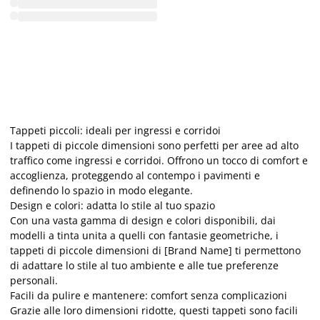
Tappeti piccoli: ideali per ingressi e corridoi
I tappeti di piccole dimensioni sono perfetti per aree ad alto
traffico come ingressi e corridoi. Offrono un tocco di comfort e
accoglienza, proteggendo al contempo i pavimenti e
definendo lo spazio in modo elegante.
Design e colori: adatta lo stile al tuo spazio
Con una vasta gamma di design e colori disponibili, dai
modelli a tinta unita a quelli con fantasie geometriche, i
tappeti di piccole dimensioni di [Brand Name] ti permettono
di adattare lo stile al tuo ambiente e alle tue preferenze
personali.
Facili da pulire e mantenere: comfort senza complicazioni
Grazie alle loro dimensioni ridotte, questi tappeti sono facili