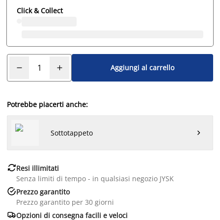
Click & Collect
Aggiungi al carrello
Potrebbe piacerti anche:
Sottotappeto


Resi illimitati
Senza limiti di tempo - in qualsiasi negozio JYSK

Prezzo garantito
Prezzo garantito per 30 giorni

Opzioni di consegna facili e veloci