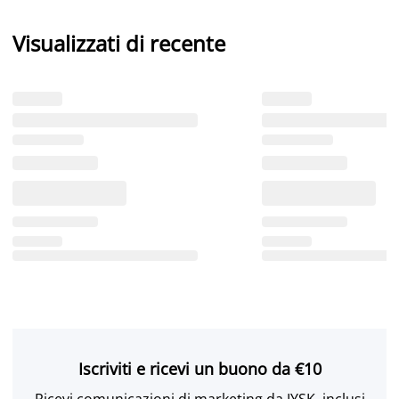
Visualizzati di recente
Iscriviti e ricevi un buono da €10
Ricevi comunicazioni di marketing da JYSK, inclusi