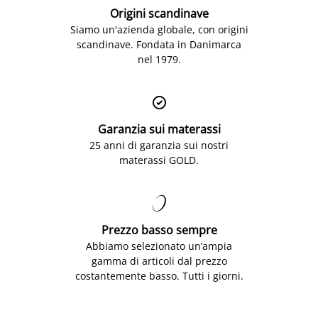
Origini scandinave
Siamo un'azienda globale, con origini
scandinave. Fondata in Danimarca
nel 1979.

Garanzia sui materassi
25 anni di garanzia sui nostri
materassi GOLD.

Prezzo basso sempre
Abbiamo selezionato un’ampia
gamma di articoli dal prezzo
costantemente basso. Tutti i giorni.