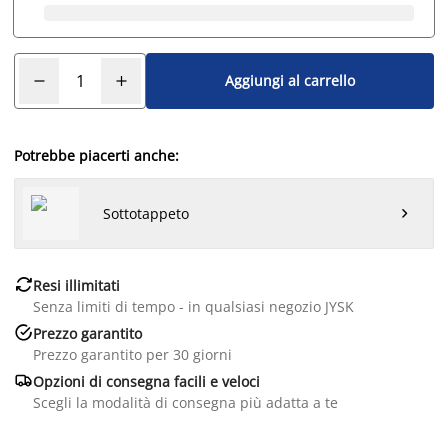
Aggiungi al carrello
Potrebbe piacerti anche:
Sottotappeto


Resi illimitati
Senza limiti di tempo - in qualsiasi negozio JYSK

Prezzo garantito
Prezzo garantito per 30 giorni

Opzioni di consegna facili e veloci
Scegli la modalità di consegna più adatta a te