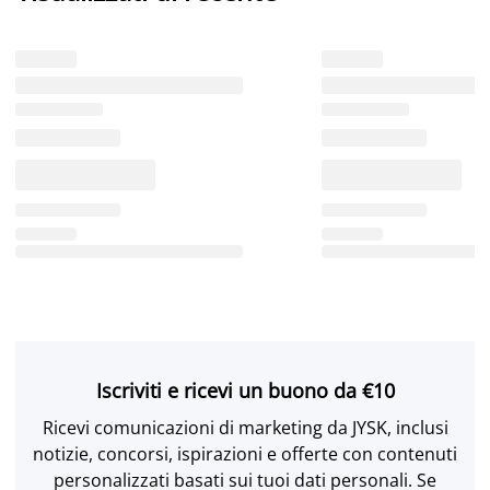
Iscriviti e ricevi un buono da €10
Ricevi comunicazioni di marketing da JYSK, inclusi
notizie, concorsi, ispirazioni e offerte con contenuti
personalizzati basati sui tuoi dati personali. Se