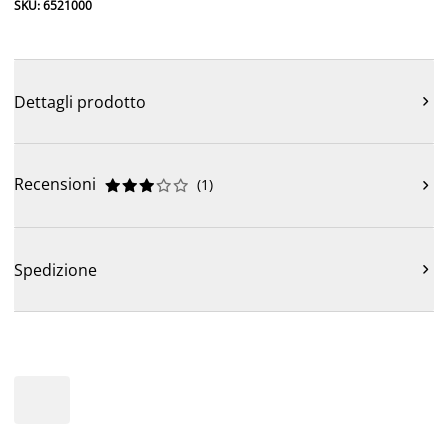
SKU: 6521000
Dettagli prodotto

Recensioni
(
1
)











Spedizione
