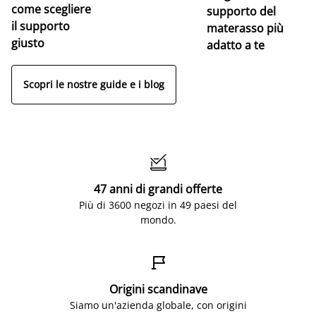
come scegliere
supporto del
il supporto
materasso più
giusto
adatto a te
Scopri le nostre guide e i blog

47 anni di grandi offerte
Più di 3600 negozi in 49 paesi del
mondo.

Origini scandinave
Siamo un'azienda globale, con origini