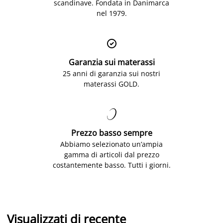
scandinave. Fondata in Danimarca
nel 1979.

Garanzia sui materassi
25 anni di garanzia sui nostri
materassi GOLD.

Prezzo basso sempre
Abbiamo selezionato un’ampia
gamma di articoli dal prezzo
costantemente basso. Tutti i giorni.
Visualizzati di recente