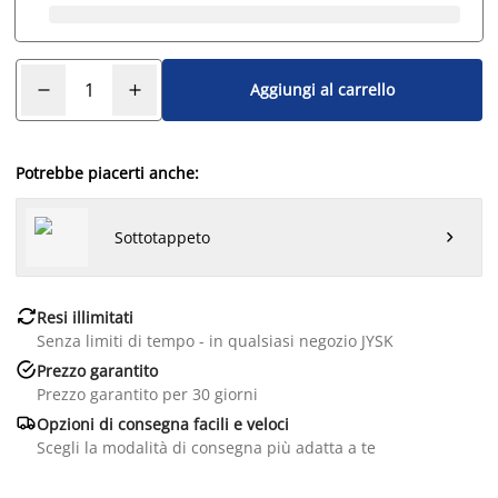
Aggiungi al carrello
Potrebbe piacerti anche:
Sottotappeto


Resi illimitati
Senza limiti di tempo - in qualsiasi negozio JYSK

Prezzo garantito
Prezzo garantito per 30 giorni

Opzioni di consegna facili e veloci
Scegli la modalità di consegna più adatta a te