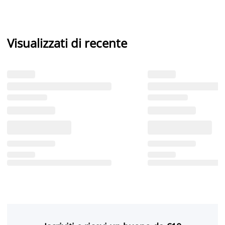
Visualizzati di recente