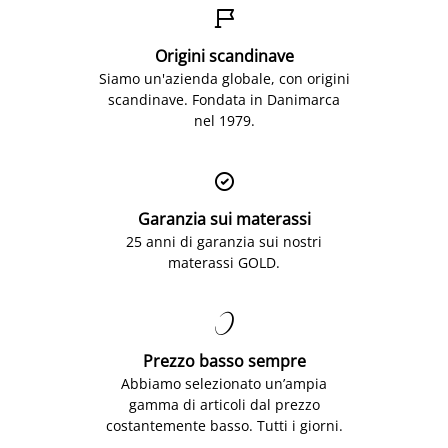

Origini scandinave
Siamo un'azienda globale, con origini
scandinave. Fondata in Danimarca
nel 1979.

Garanzia sui materassi
25 anni di garanzia sui nostri
materassi GOLD.

Prezzo basso sempre
Abbiamo selezionato un’ampia
gamma di articoli dal prezzo
costantemente basso. Tutti i giorni.