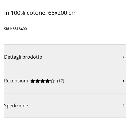
In 100% cotone. 65x200 cm
SKU: 6518400
Dettagli prodotto

Recensioni
(
17
)











Spedizione
