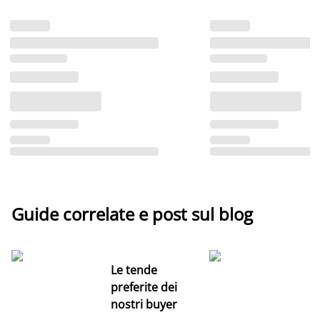
Guide correlate e post sul blog
Le tende
preferite dei
nostri buyer