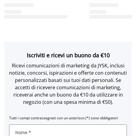
Iscriviti e ricevi un buono da €10
Ricevi comunicazioni di marketing da JYSK, inclusi
notizie, concorsi, ispirazioni e offerte con contenuti
personalizzati basati sui tuoi dati personali. Se
accetti di ricevere comunicazioni di marketing,
riceverai anche un buono da €10 da utilizzare in
negozio (con una spesa minima di €50).
Tutti i campi contrassegnati con un asterisco (*) sono obbligatori
Nome
*