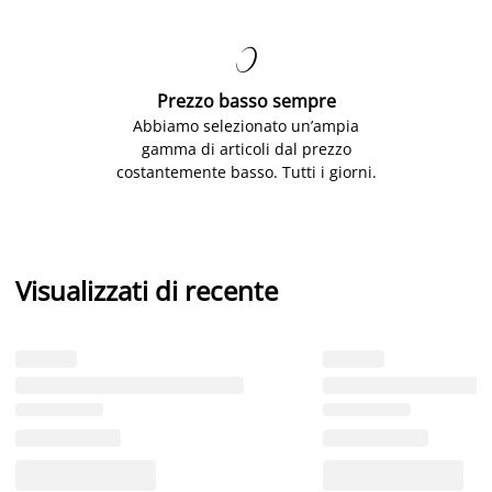

Prezzo basso sempre
Abbiamo selezionato un’ampia
gamma di articoli dal prezzo
costantemente basso. Tutti i giorni.
Visualizzati di recente