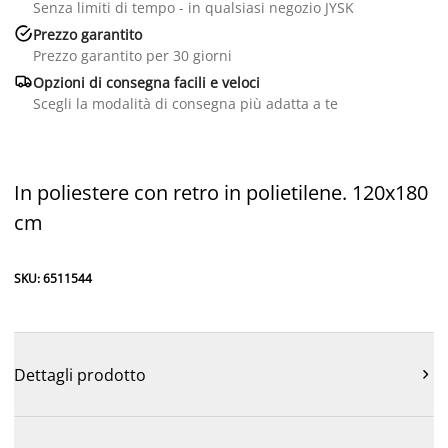
Senza limiti di tempo - in qualsiasi negozio JYSK

Prezzo garantito
Prezzo garantito per 30 giorni

Opzioni di consegna facili e veloci
Scegli la modalità di consegna più adatta a te
In poliestere con retro in polietilene. 120x180
cm
SKU: 6511544
Dettagli prodotto
