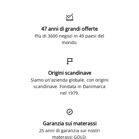

47 anni di grandi offerte
Più di 3600 negozi in 49 paesi del
mondo.

Origini scandinave
Siamo un'azienda globale, con origini
scandinave. Fondata in Danimarca
nel 1979.

Garanzia sui materassi
25 anni di garanzia sui nostri
materassi GOLD.