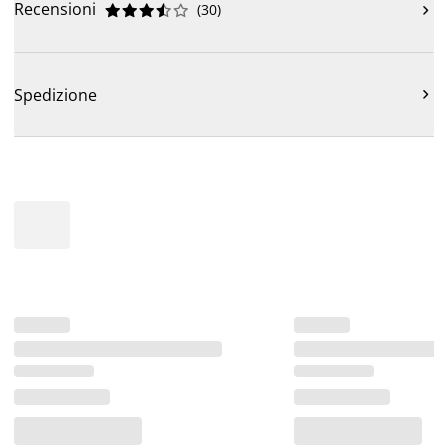
Recensioni
(
30
)











Spedizione
