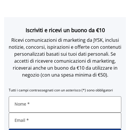
Iscriviti e ricevi un buono da €10
Ricevi comunicazioni di marketing da JYSK, inclusi
notizie, concorsi, ispirazioni e offerte con contenuti
personalizzati basati sui tuoi dati personali. Se
accetti di ricevere comunicazioni di marketing,
riceverai anche un buono da €10 da utilizzare in
negozio (con una spesa minima di €50).
Tutti i campi contrassegnati con un asterisco (*) sono obbligatori
Nome
*
Email
*