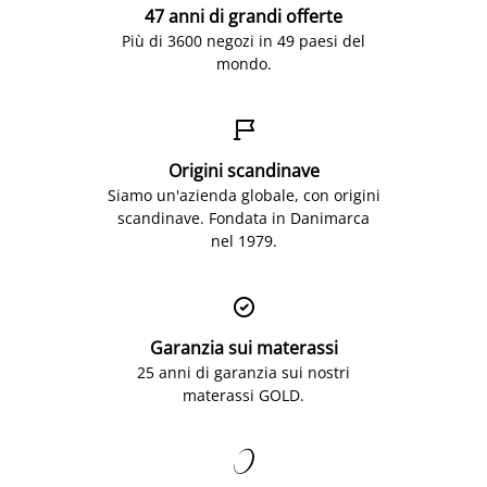
47 anni di grandi offerte
Più di 3600 negozi in 49 paesi del
mondo.

Origini scandinave
Siamo un'azienda globale, con origini
scandinave. Fondata in Danimarca
nel 1979.

Garanzia sui materassi
25 anni di garanzia sui nostri
materassi GOLD.
