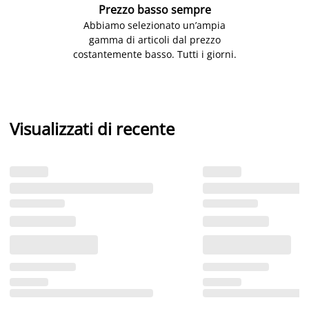
Prezzo basso sempre
Abbiamo selezionato un’ampia
gamma di articoli dal prezzo
costantemente basso. Tutti i giorni.
Visualizzati di recente