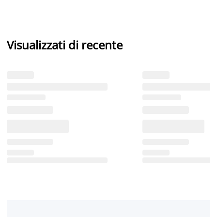
Visualizzati di recente