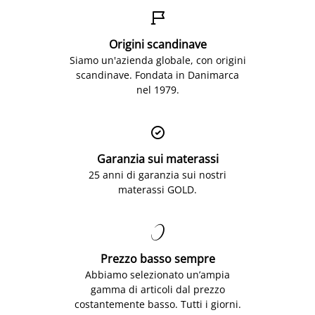

Origini scandinave
Siamo un'azienda globale, con origini
scandinave. Fondata in Danimarca
nel 1979.

Garanzia sui materassi
25 anni di garanzia sui nostri
materassi GOLD.

Prezzo basso sempre
Abbiamo selezionato un’ampia
gamma di articoli dal prezzo
costantemente basso. Tutti i giorni.