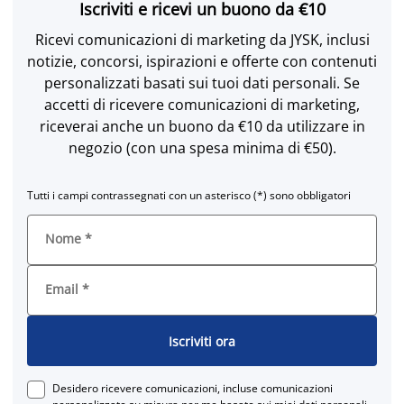
Iscriviti e ricevi un buono da €10
Ricevi comunicazioni di marketing da JYSK, inclusi
notizie, concorsi, ispirazioni e offerte con contenuti
personalizzati basati sui tuoi dati personali. Se
accetti di ricevere comunicazioni di marketing,
riceverai anche un buono da €10 da utilizzare in
negozio (con una spesa minima di €50).
Tutti i campi contrassegnati con un asterisco (*) sono obbligatori
Nome
*
Email
*
Iscriviti ora
Desidero ricevere comunicazioni, incluse comunicazioni