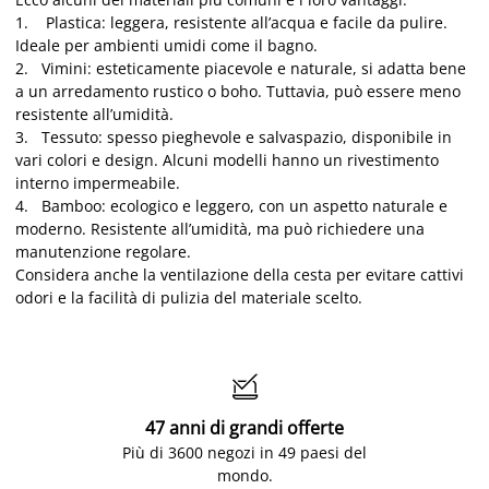
1. Plastica: leggera, resistente all’acqua e facile da pulire.
Ideale per ambienti umidi come il bagno.
2. Vimini: esteticamente piacevole e naturale, si adatta bene
a un arredamento rustico o boho. Tuttavia, può essere meno
resistente all’umidità.
3. Tessuto: spesso pieghevole e salvaspazio, disponibile in
vari colori e design. Alcuni modelli hanno un rivestimento
interno impermeabile.
4. Bamboo: ecologico e leggero, con un aspetto naturale e
moderno. Resistente all’umidità, ma può richiedere una
manutenzione regolare.
Considera anche la ventilazione della cesta per evitare cattivi
odori e la facilità di pulizia del materiale scelto.

47 anni di grandi offerte
Più di 3600 negozi in 49 paesi del
mondo.