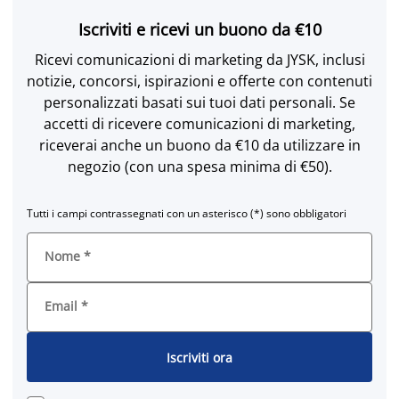
Iscriviti e ricevi un buono da €10
Ricevi comunicazioni di marketing da JYSK, inclusi
notizie, concorsi, ispirazioni e offerte con contenuti
personalizzati basati sui tuoi dati personali. Se
accetti di ricevere comunicazioni di marketing,
riceverai anche un buono da €10 da utilizzare in
negozio (con una spesa minima di €50).
Tutti i campi contrassegnati con un asterisco (*) sono obbligatori
Nome
*
Email
*
Iscriviti ora