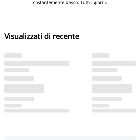
costantemente basso. Tutti i giorni.
Visualizzati di recente