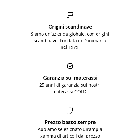

Origini scandinave
Siamo un'azienda globale, con origini
scandinave. Fondata in Danimarca
nel 1979.

Garanzia sui materassi
25 anni di garanzia sui nostri
materassi GOLD.

Prezzo basso sempre
Abbiamo selezionato un’ampia
gamma di articoli dal prezzo