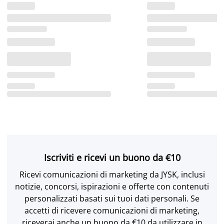
Iscriviti e ricevi un buono da €10
Ricevi comunicazioni di marketing da JYSK, inclusi
notizie, concorsi, ispirazioni e offerte con contenuti
personalizzati basati sui tuoi dati personali. Se
accetti di ricevere comunicazioni di marketing,
riceverai anche un buono da €10 da utilizzare in