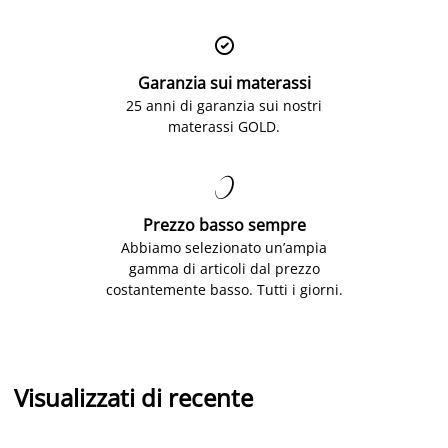

Garanzia sui materassi
25 anni di garanzia sui nostri
materassi GOLD.

Prezzo basso sempre
Abbiamo selezionato un’ampia
gamma di articoli dal prezzo
costantemente basso. Tutti i giorni.
Visualizzati di recente