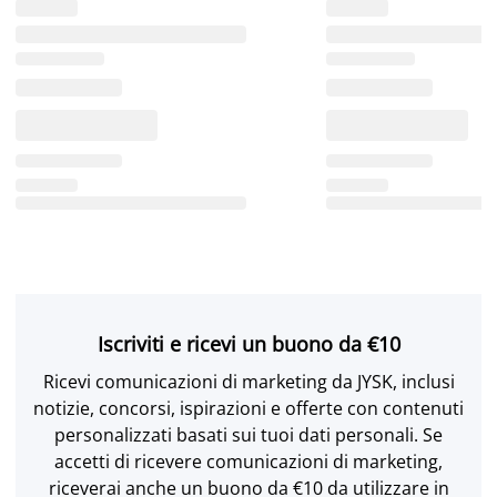
Iscriviti e ricevi un buono da €10
Ricevi comunicazioni di marketing da JYSK, inclusi
notizie, concorsi, ispirazioni e offerte con contenuti
personalizzati basati sui tuoi dati personali. Se
accetti di ricevere comunicazioni di marketing,
riceverai anche un buono da €10 da utilizzare in