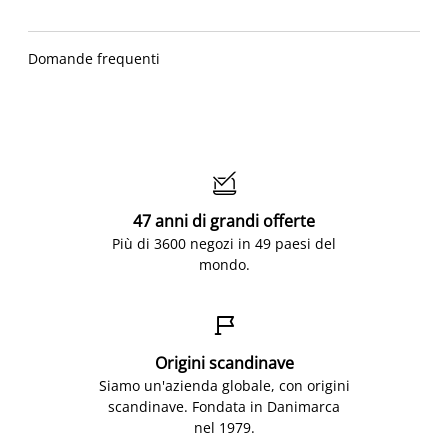
Domande frequenti

47 anni di grandi offerte
Più di 3600 negozi in 49 paesi del
mondo.

Origini scandinave
Siamo un'azienda globale, con origini
scandinave. Fondata in Danimarca
nel 1979.