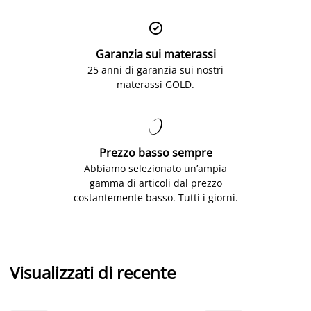

Garanzia sui materassi
25 anni di garanzia sui nostri
materassi GOLD.

Prezzo basso sempre
Abbiamo selezionato un’ampia
gamma di articoli dal prezzo
costantemente basso. Tutti i giorni.
Visualizzati di recente