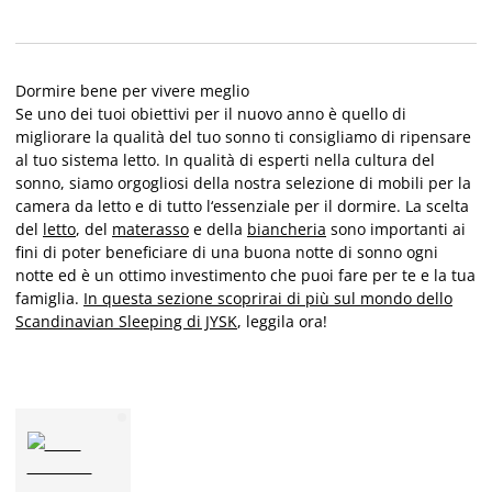
Dormire bene per vivere meglio
Se uno dei tuoi obiettivi per il nuovo anno è quello di
migliorare la qualità del tuo sonno ti consigliamo di ripensare
al tuo sistema letto. In qualità di esperti nella cultura del
sonno, siamo orgogliosi della nostra selezione di mobili per la
camera da letto e di tutto l‘essenziale per il dormire. La scelta
del
letto
, del
materasso
e della
biancheria
sono importanti ai
fini di poter beneficiare di una buona notte di sonno ogni
notte ed è un ottimo investimento che puoi fare per te e la tua
famiglia.
In questa sezione scoprirai di più sul mondo dello
Scandinavian Sleeping di JYSK
, leggila ora!