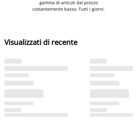
gamma di articoli dal prezzo
costantemente basso. Tutti i giorni.
Visualizzati di recente