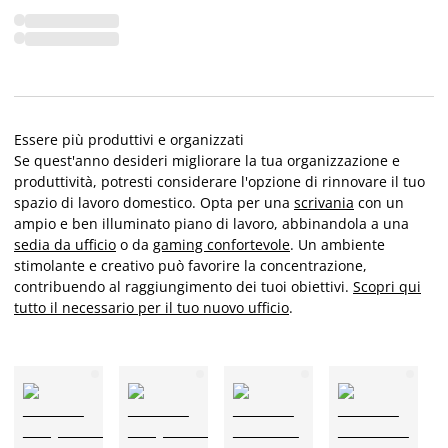
Essere più produttivi e organizzati
Se quest'anno desideri migliorare la tua organizzazione e
produttività, potresti considerare l'opzione di rinnovare il tuo
spazio di lavoro domestico. Opta per una
scrivania
con un
ampio e ben illuminato piano di lavoro, abbinandola a una
sedia da ufficio
o da
gaming confortevole
. Un ambiente
stimolante e creativo può favorire la concentrazione,
contribuendo al raggiungimento dei tuoi obiettivi.
Scopri qui
tutto il necessario per il tuo nuovo ufficio
.