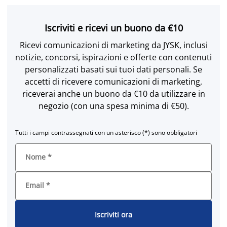
Iscriviti e ricevi un buono da €10
Ricevi comunicazioni di marketing da JYSK, inclusi
notizie, concorsi, ispirazioni e offerte con contenuti
personalizzati basati sui tuoi dati personali. Se
accetti di ricevere comunicazioni di marketing,
riceverai anche un buono da €10 da utilizzare in
negozio (con una spesa minima di €50).
Tutti i campi contrassegnati con un asterisco (*) sono obbligatori
Nome
*
Email
*
Iscriviti ora