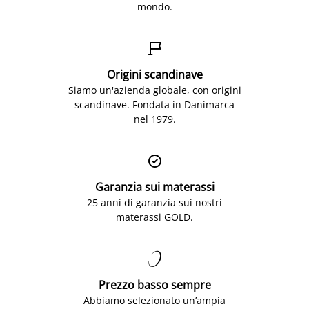
mondo.

Origini scandinave
Siamo un'azienda globale, con origini
scandinave. Fondata in Danimarca
nel 1979.

Garanzia sui materassi
25 anni di garanzia sui nostri
materassi GOLD.

Prezzo basso sempre
Abbiamo selezionato un’ampia