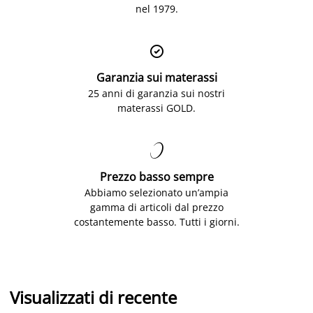
nel 1979.

Garanzia sui materassi
25 anni di garanzia sui nostri
materassi GOLD.

Prezzo basso sempre
Abbiamo selezionato un’ampia
gamma di articoli dal prezzo
costantemente basso. Tutti i giorni.
Visualizzati di recente