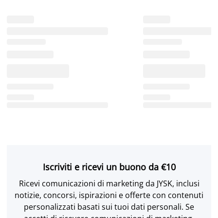
Iscriviti e ricevi un buono da €10
Ricevi comunicazioni di marketing da JYSK, inclusi
notizie, concorsi, ispirazioni e offerte con contenuti
personalizzati basati sui tuoi dati personali. Se