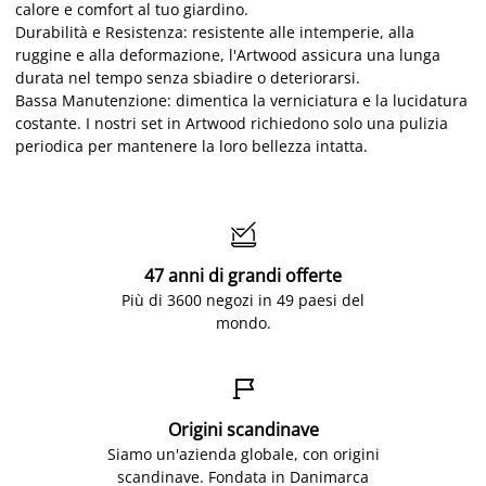
calore e comfort al tuo giardino.
Durabilità e Resistenza: resistente alle intemperie, alla
ruggine e alla deformazione, l'Artwood assicura una lunga
durata nel tempo senza sbiadire o deteriorarsi.
Bassa Manutenzione: dimentica la verniciatura e la lucidatura
costante. I nostri set in Artwood richiedono solo una pulizia
periodica per mantenere la loro bellezza intatta.

47 anni di grandi offerte
Più di 3600 negozi in 49 paesi del
mondo.

Origini scandinave
Siamo un'azienda globale, con origini
scandinave. Fondata in Danimarca