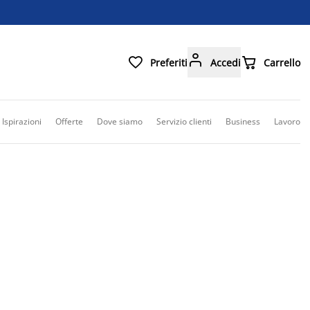



Preferiti
Accedi
Carrello
Ispirazioni
Offerte
Dove siamo
Servizio clienti
Business
Lavoro