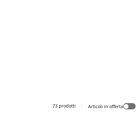
73 prodotti
|
Articoli in offerta