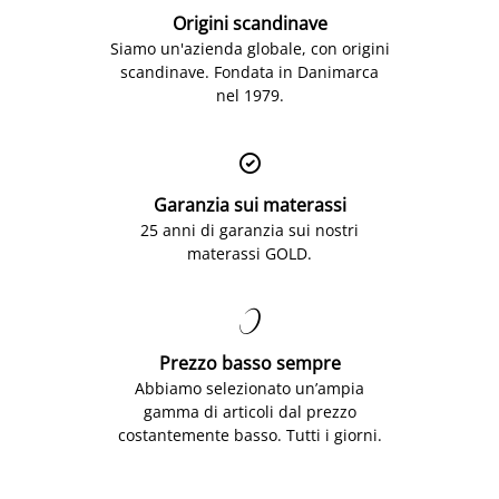
Origini scandinave
Siamo un'azienda globale, con origini
scandinave. Fondata in Danimarca
nel 1979.

Garanzia sui materassi
25 anni di garanzia sui nostri
materassi GOLD.

Prezzo basso sempre
Abbiamo selezionato un’ampia
gamma di articoli dal prezzo
costantemente basso. Tutti i giorni.