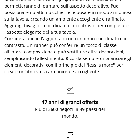
permetteranno di puntare sull'aspetto decorativo. Puoi
posizionare i piatti, i bicchieri e le posate in modo armonioso
sulla tavola, creando un ambiente accogliente e raffinato.
Aggiungi tovaglioli coordinati o in contrasto per completare
l'aspetto elegante della tua tavola.
Considera anche l'aggiunta di un runner in coordinato o in
contrasto. Un runner può conferire un tocco di classe
all'intera composizione e può sostituire altre decorazioni,
semplificando l'allestimento. Ricorda sempre di bilanciare gli
elementi decorativi con il principio del "less is more" per
creare un'atmosfera armoniosa e accogliente.

47 anni di grandi offerte
Più di 3600 negozi in 49 paesi del
mondo.
