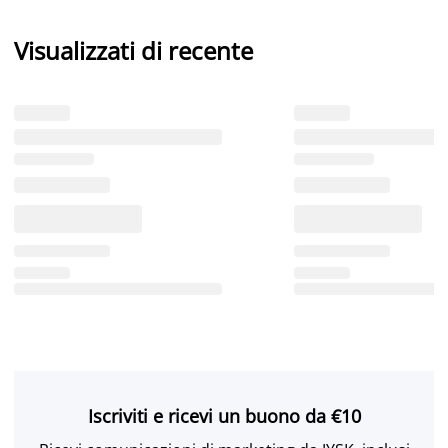
Visualizzati di recente
Iscriviti e ricevi un buono da €10