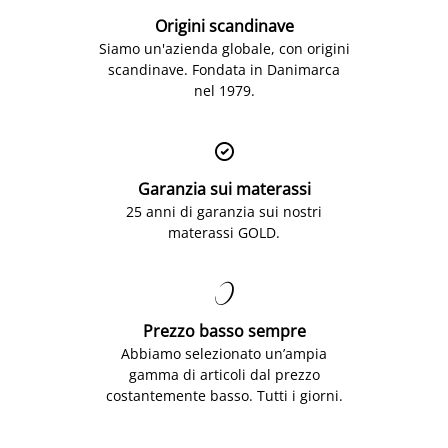
Origini scandinave
Siamo un'azienda globale, con origini
scandinave. Fondata in Danimarca
nel 1979.

Garanzia sui materassi
25 anni di garanzia sui nostri
materassi GOLD.

Prezzo basso sempre
Abbiamo selezionato un’ampia
gamma di articoli dal prezzo
costantemente basso. Tutti i giorni.