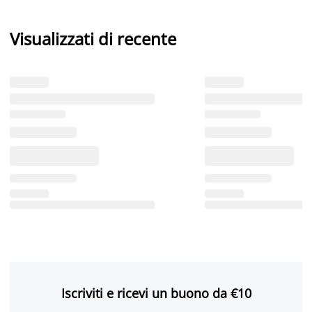
Visualizzati di recente
Iscriviti e ricevi un buono da €10