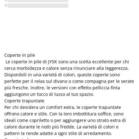
Coperte in pile
Le coperte in pile di JYSK sono una scelta eccellente per chi
cerca morbidezza e calore senza rinunciare alla leggerezza.
Disponibili in una varietà di colori, queste coperte sono
perfette per il relax sul divano o come compagna per le serate
più fresche. Inoltre, le versioni con effetto pelliccia finta
aggiungono un tocco di lusso al tuo spazio.
Coperte trapuntate
Per chi desidera un comfort extra, le coperte trapuntate
offrono calore e stile. Con la loro imbottitura soffice, sono
ideali come copriletto o per aggiungere uno strato extra di
calore durante le notti più fredde. La varietà di colori e
pattern le rende adatte a ogni stile di arredamento.