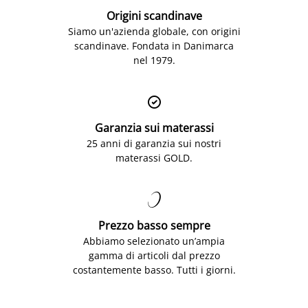
Origini scandinave
Siamo un'azienda globale, con origini
scandinave. Fondata in Danimarca
nel 1979.

Garanzia sui materassi
25 anni di garanzia sui nostri
materassi GOLD.

Prezzo basso sempre
Abbiamo selezionato un’ampia
gamma di articoli dal prezzo
costantemente basso. Tutti i giorni.