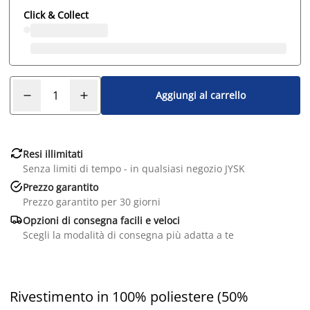
Click & Collect
Aggiungi al carrello

Resi illimitati
Senza limiti di tempo - in qualsiasi negozio JYSK

Prezzo garantito
Prezzo garantito per 30 giorni

Opzioni di consegna facili e veloci
Scegli la modalità di consegna più adatta a te
Rivestimento in 100% poliestere (50%