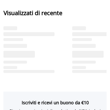
Visualizzati di recente
Iscriviti e ricevi un buono da €10