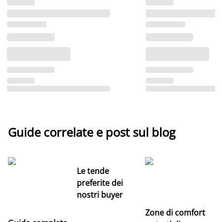
Guide correlate e post sul blog
Le tende
preferite dei
nostri buyer
Zone di comfort