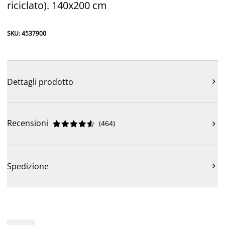
riciclato). 140x200 cm
SKU: 4537900
Dettagli prodotto

Recensioni
(
464
)











Spedizione
