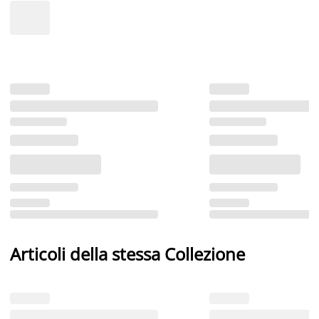
Articoli della stessa Collezione