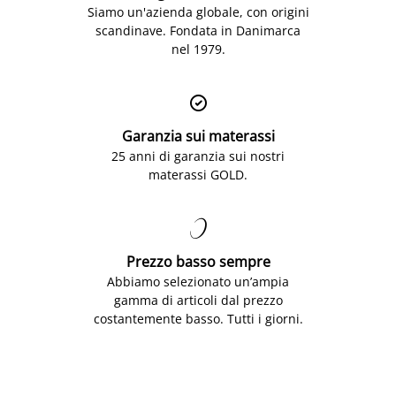
Siamo un'azienda globale, con origini
scandinave. Fondata in Danimarca
nel 1979.

Garanzia sui materassi
25 anni di garanzia sui nostri
materassi GOLD.

Prezzo basso sempre
Abbiamo selezionato un’ampia
gamma di articoli dal prezzo
costantemente basso. Tutti i giorni.