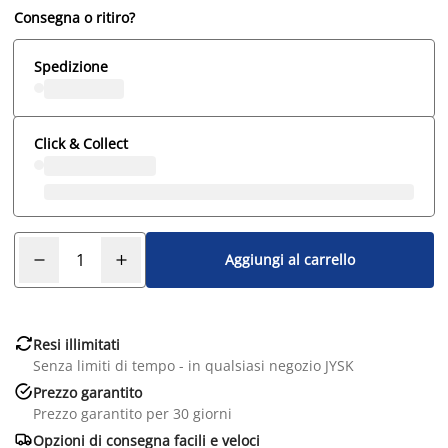
Consegna o ritiro?
Spedizione
Click & Collect
Aggiungi al carrello

Resi illimitati
Senza limiti di tempo - in qualsiasi negozio JYSK

Prezzo garantito
Prezzo garantito per 30 giorni

Opzioni di consegna facili e veloci