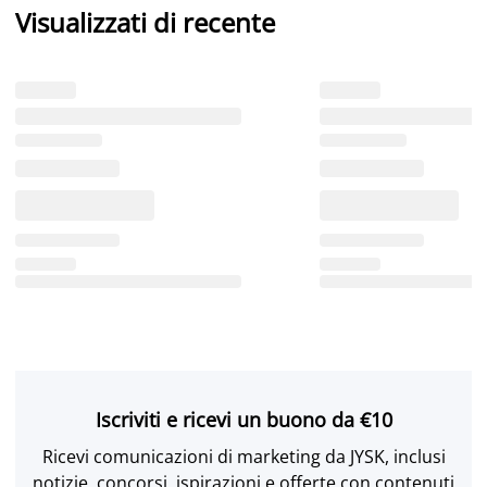
Visualizzati di recente
Iscriviti e ricevi un buono da €10
Ricevi comunicazioni di marketing da JYSK, inclusi
notizie, concorsi, ispirazioni e offerte con contenuti