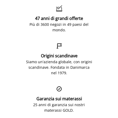

47 anni di grandi offerte
Più di 3600 negozi in 49 paesi del
mondo.

Origini scandinave
Siamo un'azienda globale, con origini
scandinave. Fondata in Danimarca
nel 1979.

Garanzia sui materassi
25 anni di garanzia sui nostri
materassi GOLD.