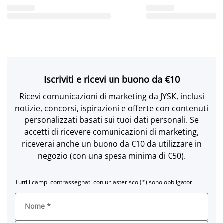
Iscriviti e ricevi un buono da €10
Ricevi comunicazioni di marketing da JYSK, inclusi
notizie, concorsi, ispirazioni e offerte con contenuti
personalizzati basati sui tuoi dati personali. Se
accetti di ricevere comunicazioni di marketing,
riceverai anche un buono da €10 da utilizzare in
negozio (con una spesa minima di €50).
Tutti i campi contrassegnati con un asterisco (*) sono obbligatori
Nome
*