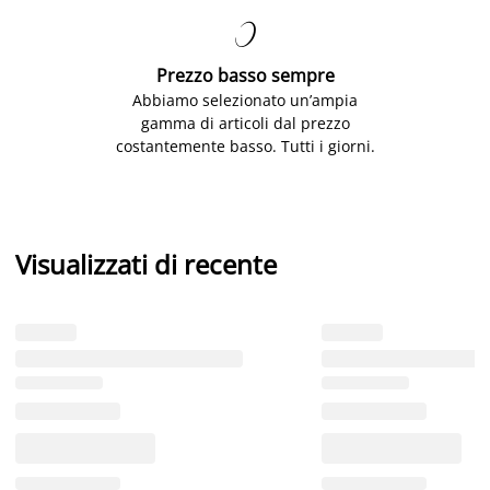

Prezzo basso sempre
Abbiamo selezionato un’ampia
gamma di articoli dal prezzo
costantemente basso. Tutti i giorni.
Visualizzati di recente