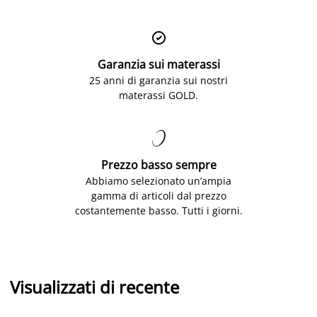

Garanzia sui materassi
25 anni di garanzia sui nostri
materassi GOLD.

Prezzo basso sempre
Abbiamo selezionato un’ampia
gamma di articoli dal prezzo
costantemente basso. Tutti i giorni.
Visualizzati di recente