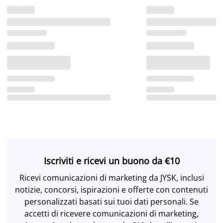
Iscriviti e ricevi un buono da €10
Ricevi comunicazioni di marketing da JYSK, inclusi
notizie, concorsi, ispirazioni e offerte con contenuti
personalizzati basati sui tuoi dati personali. Se
accetti di ricevere comunicazioni di marketing,