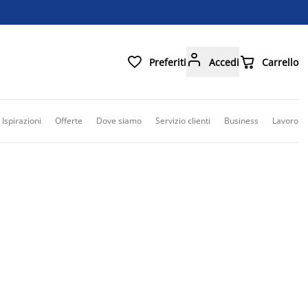



Preferiti
Accedi
Carrello
Ispirazioni
Offerte
Dove siamo
Servizio clienti
Business
Lavoro