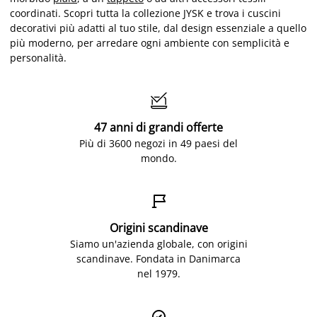
coordinati. Scopri tutta la collezione JYSK e trova i cuscini
decorativi più adatti al tuo stile, dal design essenziale a quello
più moderno, per arredare ogni ambiente con semplicità e
personalità.

47 anni di grandi offerte
Più di 3600 negozi in 49 paesi del
mondo.

Origini scandinave
Siamo un'azienda globale, con origini
scandinave. Fondata in Danimarca
nel 1979.
