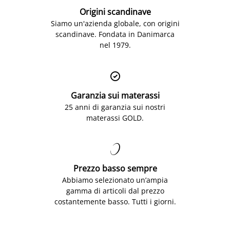
Origini scandinave
Siamo un'azienda globale, con origini
scandinave. Fondata in Danimarca
nel 1979.

Garanzia sui materassi
25 anni di garanzia sui nostri
materassi GOLD.

Prezzo basso sempre
Abbiamo selezionato un’ampia
gamma di articoli dal prezzo
costantemente basso. Tutti i giorni.