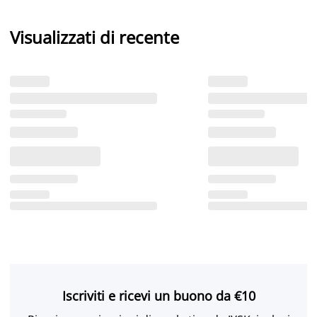
Visualizzati di recente
Iscriviti e ricevi un buono da €10