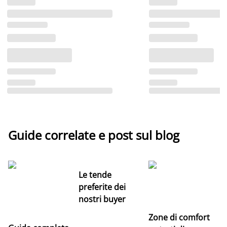
Guide correlate e post sul blog
Le tende
preferite dei
nostri buyer
Zone di comfort