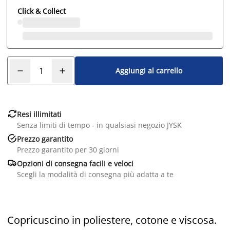
Click & Collect
Aggiungi al carrello

Resi illimitati
Senza limiti di tempo - in qualsiasi negozio JYSK

Prezzo garantito
Prezzo garantito per 30 giorni

Opzioni di consegna facili e veloci
Scegli la modalità di consegna più adatta a te
Copricuscino in poliestere, cotone e viscosa.