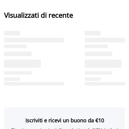
Visualizzati di recente
Iscriviti e ricevi un buono da €10