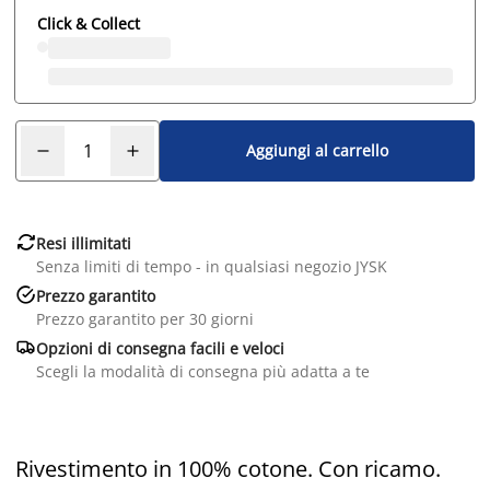
Click & Collect
Aggiungi al carrello

Resi illimitati
Senza limiti di tempo - in qualsiasi negozio JYSK

Prezzo garantito
Prezzo garantito per 30 giorni

Opzioni di consegna facili e veloci
Scegli la modalità di consegna più adatta a te
Rivestimento in 100% cotone. Con ricamo.