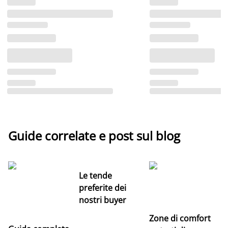
Guide correlate e post sul blog
Le tende
preferite dei
nostri buyer
Zone di comfort