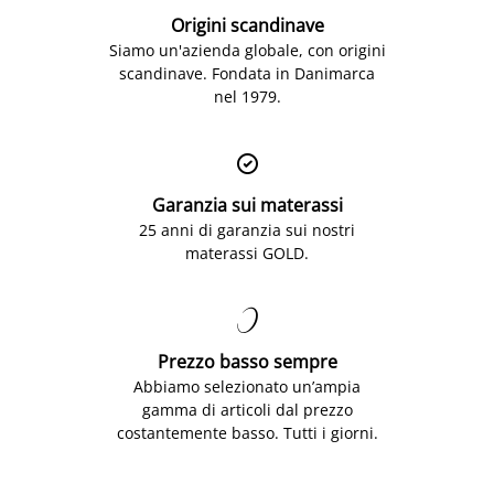
Origini scandinave
Siamo un'azienda globale, con origini
scandinave. Fondata in Danimarca
nel 1979.

Garanzia sui materassi
25 anni di garanzia sui nostri
materassi GOLD.

Prezzo basso sempre
Abbiamo selezionato un’ampia
gamma di articoli dal prezzo
costantemente basso. Tutti i giorni.