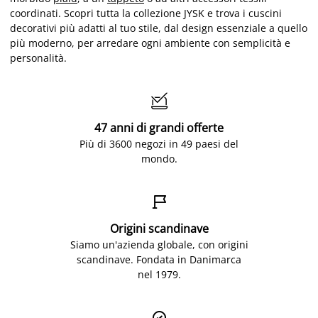
coordinati. Scopri tutta la collezione JYSK e trova i cuscini
decorativi più adatti al tuo stile, dal design essenziale a quello
più moderno, per arredare ogni ambiente con semplicità e
personalità.

47 anni di grandi offerte
Più di 3600 negozi in 49 paesi del
mondo.

Origini scandinave
Siamo un'azienda globale, con origini
scandinave. Fondata in Danimarca
nel 1979.
