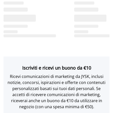
Iscriviti e ricevi un buono da €10
Ricevi comunicazioni di marketing da JYSK, inclusi
notizie, concorsi, ispirazioni e offerte con contenuti
personalizzati basati sui tuoi dati personali. Se
accetti di ricevere comunicazioni di marketing,
riceverai anche un buono da €10 da utilizzare in
negozio (con una spesa minima di €50).