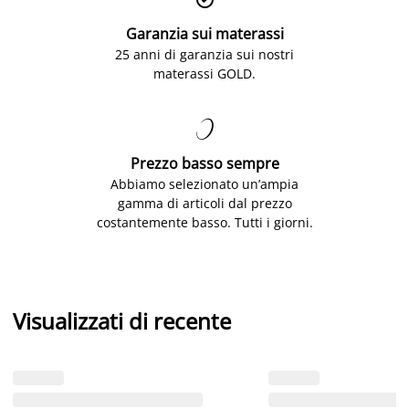
Garanzia sui materassi
25 anni di garanzia sui nostri
materassi GOLD.

Prezzo basso sempre
Abbiamo selezionato un’ampia
gamma di articoli dal prezzo
costantemente basso. Tutti i giorni.
Visualizzati di recente