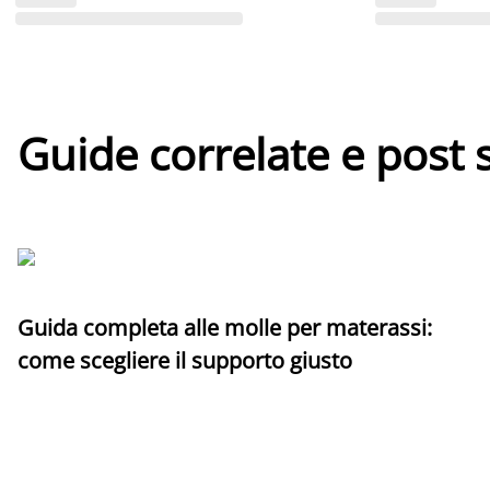
Guide correlate e post 
Guida completa alle molle per materassi:
come scegliere il supporto giusto