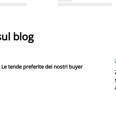
sul blog
Le tende preferite dei nostri buyer