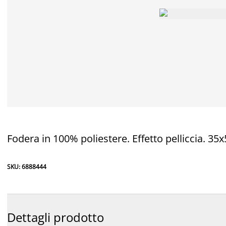
Fodera in 100% poliestere. Effetto pelliccia. 35
SKU: 6888444
Dettagli prodotto