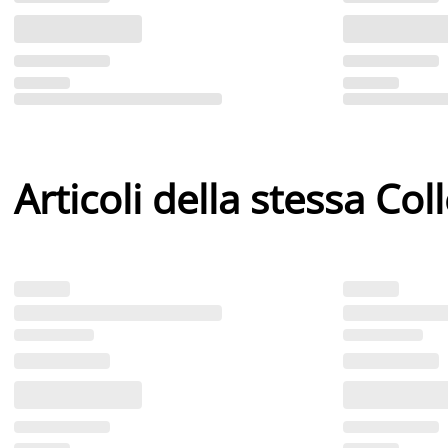
Articoli della stessa Col