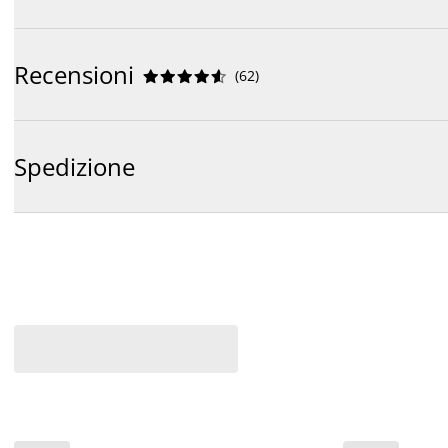
Recensioni
(
62
)










Spedizione