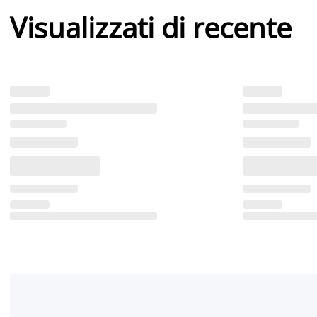
Visualizzati di recente