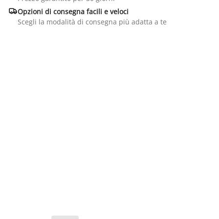

Opzioni di consegna facili e veloci
Scegli la modalità di consegna più adatta a te