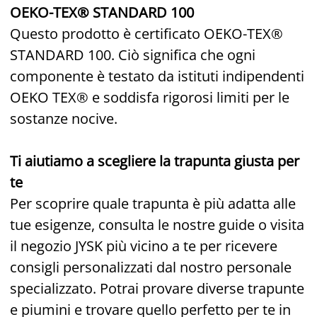
OEKO-TEX® STANDARD 100
Questo prodotto è certificato OEKO-TEX®
STANDARD 100. Ciò significa che ogni
componente è testato da istituti indipendenti
OEKO TEX® e soddisfa rigorosi limiti per le
sostanze nocive.
Ti aiutiamo a scegliere la trapunta giusta per
te
Per scoprire quale trapunta è più adatta alle
tue esigenze, consulta le nostre guide o visita
il negozio JYSK più vicino a te per ricevere
consigli personalizzati dal nostro personale
specializzato. Potrai provare diverse trapunte
e piumini e trovare quello perfetto per te in