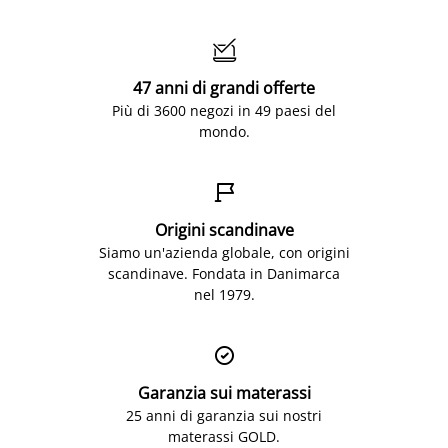

47 anni di grandi offerte
Più di 3600 negozi in 49 paesi del
mondo.

Origini scandinave
Siamo un'azienda globale, con origini
scandinave. Fondata in Danimarca
nel 1979.

Garanzia sui materassi
25 anni di garanzia sui nostri
materassi GOLD.