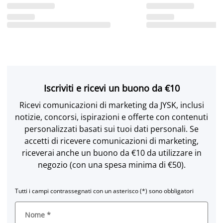
Iscriviti e ricevi un buono da €10
Ricevi comunicazioni di marketing da JYSK, inclusi
notizie, concorsi, ispirazioni e offerte con contenuti
personalizzati basati sui tuoi dati personali. Se
accetti di ricevere comunicazioni di marketing,
riceverai anche un buono da €10 da utilizzare in
negozio (con una spesa minima di €50).
Tutti i campi contrassegnati con un asterisco (*) sono obbligatori
Nome
*