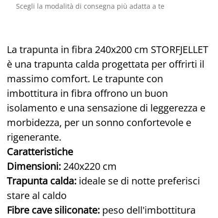
Scegli la modalità di consegna più adatta a te
La trapunta in fibra 240x200 cm STORFJELLET
è una trapunta calda progettata per offrirti il
massimo comfort. Le trapunte con
imbottitura in fibra offrono un buon
isolamento e una sensazione di leggerezza e
morbidezza, per un sonno confortevole e
rigenerante.
Caratteristiche
Dimensioni:
240x220 cm
Trapunta calda:
ideale se di notte preferisci
stare al caldo
Fibre cave siliconate:
peso dell'imbottitura