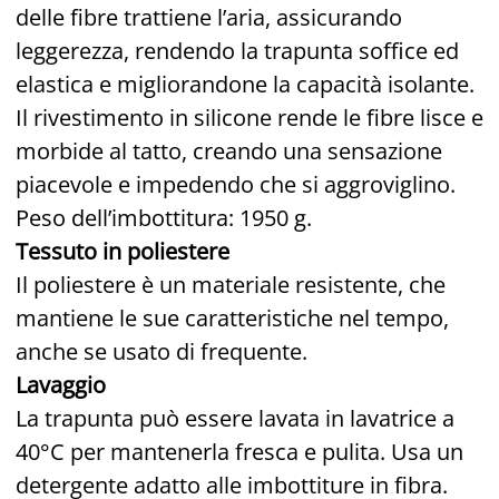
delle fibre trattiene l’aria, assicurando
leggerezza, rendendo la trapunta soffice ed
elastica e migliorandone la capacità isolante.
Il rivestimento in silicone rende le fibre lisce e
morbide al tatto, creando una sensazione
piacevole e impedendo che si aggroviglino.
Peso dell’imbottitura: 1950 g.
Tessuto in poliestere
Il poliestere è un materiale resistente, che
mantiene le sue caratteristiche nel tempo,
anche se usato di frequente.
Lavaggio
La trapunta può essere lavata in lavatrice a
40°C per mantenerla fresca e pulita. Usa un
detergente adatto alle imbottiture in fibra.