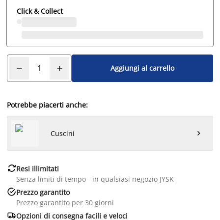
Click & Collect
Aggiungi al carrello
Potrebbe piacerti anche:
Cuscini


Resi illimitati
Senza limiti di tempo - in qualsiasi negozio JYSK

Prezzo garantito
Prezzo garantito per 30 giorni

Opzioni di consegna facili e veloci