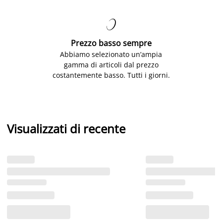

Prezzo basso sempre
Abbiamo selezionato un’ampia
gamma di articoli dal prezzo
costantemente basso. Tutti i giorni.
Visualizzati di recente