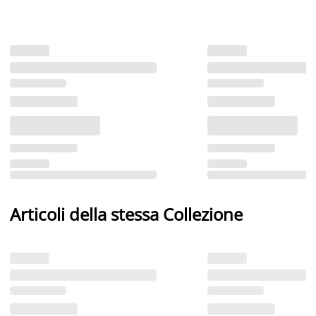
Articoli della stessa Collezione