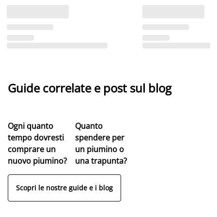
Guide correlate e post sul blog
Ogni quanto
Quanto
tempo dovresti
spendere per
comprare un
un piumino o
nuovo piumino?
una trapunta?
Scopri le nostre guide e i blog