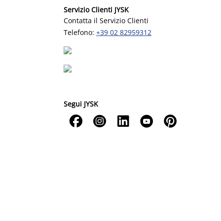
Servizio Clienti JYSK
Contatta il Servizio Clienti
Telefono:
+39 02 82959312
Segui JYSK




