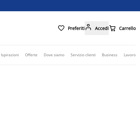



Preferiti
Accedi
Carrello
Ispirazioni
Offerte
Dove siamo
Servizio clienti
Business
Lavoro