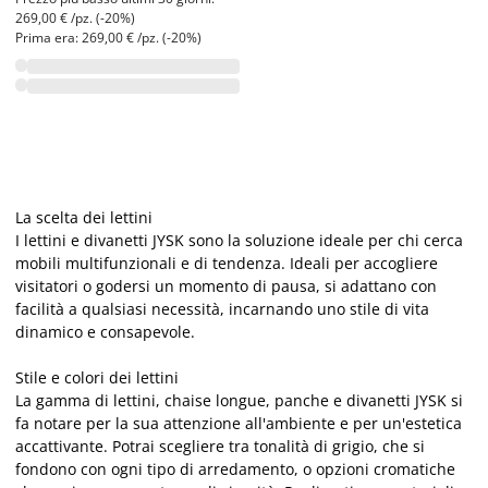
269,00 € /pz. (-20%)
Prima era: 269,00 € /pz. (-20%)
La scelta dei lettini
I lettini e divanetti JYSK sono la soluzione ideale per chi cerca
mobili multifunzionali e di tendenza. Ideali per accogliere
visitatori o godersi un momento di pausa, si adattano con
facilità a qualsiasi necessità, incarnando uno stile di vita
dinamico e consapevole.
Stile e colori dei lettini
La gamma di lettini, chaise longue, panche e divanetti JYSK si
fa notare per la sua attenzione all'ambiente e per un'estetica
accattivante. Potrai scegliere tra tonalità di grigio, che si
fondono con ogni tipo di arredamento, o opzioni cromatiche