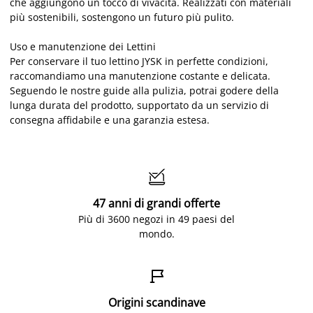
che aggiungono un tocco di vivacità. Realizzati con materiali
più sostenibili, sostengono un futuro più pulito.
Uso e manutenzione dei Lettini
Per conservare il tuo lettino JYSK in perfette condizioni,
raccomandiamo una manutenzione costante e delicata.
Seguendo le nostre guide alla pulizia, potrai godere della
lunga durata del prodotto, supportato da un servizio di
consegna affidabile e una garanzia estesa.

47 anni di grandi offerte
Più di 3600 negozi in 49 paesi del
mondo.

Origini scandinave