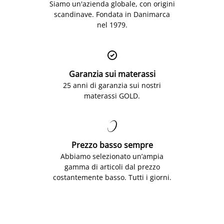
Siamo un'azienda globale, con origini
scandinave. Fondata in Danimarca
nel 1979.

Garanzia sui materassi
25 anni di garanzia sui nostri
materassi GOLD.

Prezzo basso sempre
Abbiamo selezionato un’ampia
gamma di articoli dal prezzo
costantemente basso. Tutti i giorni.