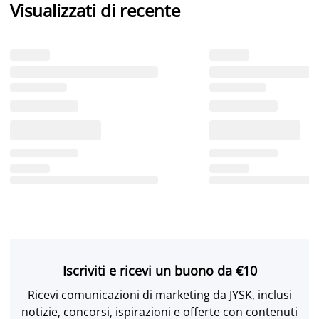
Visualizzati di recente
Iscriviti e ricevi un buono da €10
Ricevi comunicazioni di marketing da JYSK, inclusi
notizie, concorsi, ispirazioni e offerte con contenuti