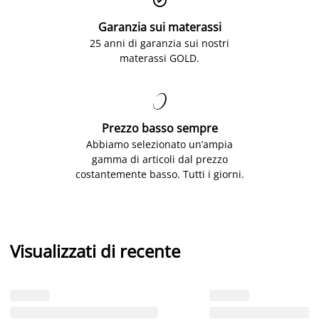
Garanzia sui materassi
25 anni di garanzia sui nostri
materassi GOLD.

Prezzo basso sempre
Abbiamo selezionato un’ampia
gamma di articoli dal prezzo
costantemente basso. Tutti i giorni.
Visualizzati di recente