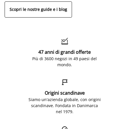
Scopri le nostre guide e i blog

47 anni di grandi offerte
Più di 3600 negozi in 49 paesi del
mondo.

Origini scandinave
Siamo un'azienda globale, con origini
scandinave. Fondata in Danimarca
nel 1979.
