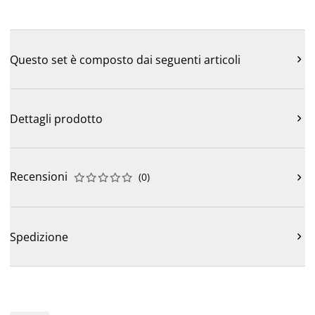
Questo set è composto dai seguenti articoli

Dettagli prodotto

Recensioni
(
0
)











Spedizione
