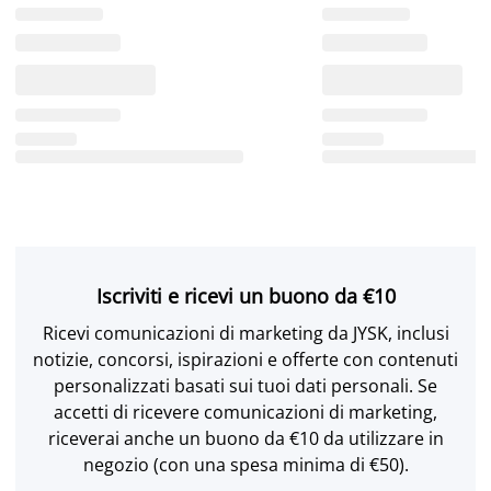
Iscriviti e ricevi un buono da €10
Ricevi comunicazioni di marketing da JYSK, inclusi
notizie, concorsi, ispirazioni e offerte con contenuti
personalizzati basati sui tuoi dati personali. Se
accetti di ricevere comunicazioni di marketing,
riceverai anche un buono da €10 da utilizzare in
negozio (con una spesa minima di €50).