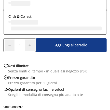
Click & Collect
Aggiungi al carrello

Resi illimitati
Senza limiti di tempo - in qualsiasi negozio JYSK

Prezzo garantito
Prezzo garantito per 30 giorni

Opzioni di consegna facili e veloci
Scegli la modalità di consegna più adatta a te
SKU: S000097