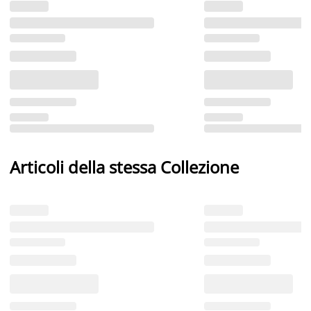
Articoli della stessa Collezione