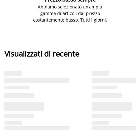
Abbiamo selezionato un’ampia
gamma di articoli dal prezzo
costantemente basso. Tutti i giorni.
Visualizzati di recente