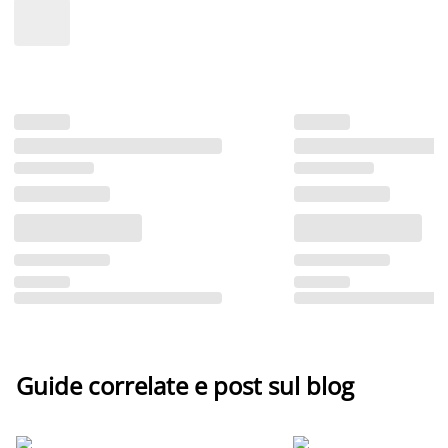
Guide correlate e post sul blog