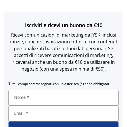
Iscriviti e ricevi un buono da €10
Ricevi comunicazioni di marketing da JYSK, inclusi
notizie, concorsi, ispirazioni e offerte con contenuti
personalizzati basati sui tuoi dati personali. Se
accetti di ricevere comunicazioni di marketing,
riceverai anche un buono da €10 da utilizzare in
negozio (con una spesa minima di €50).
Tutti i campi contrassegnati con un asterisco (*) sono obbligatori
Nome
*
Email
*