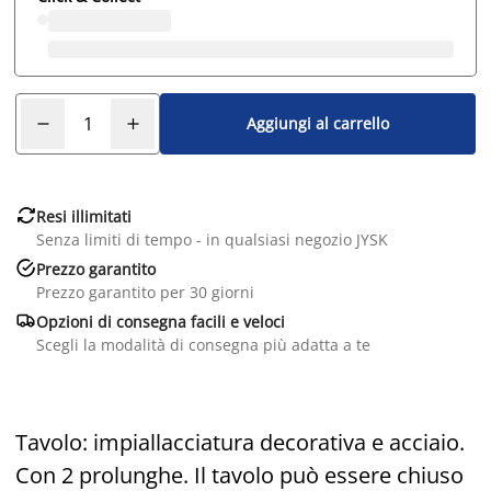
Aggiungi al carrello

Resi illimitati
Senza limiti di tempo - in qualsiasi negozio JYSK

Prezzo garantito
Prezzo garantito per 30 giorni

Opzioni di consegna facili e veloci
Scegli la modalità di consegna più adatta a te
Tavolo: impiallacciatura decorativa e acciaio.
Con 2 prolunghe. Il tavolo può essere chiuso