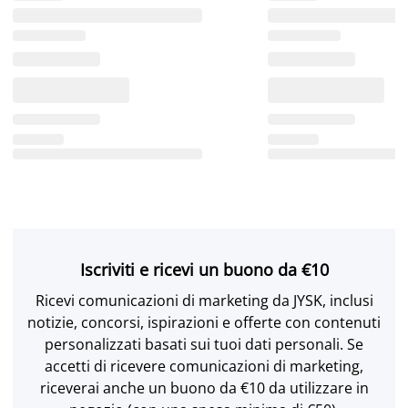
Iscriviti e ricevi un buono da €10
Ricevi comunicazioni di marketing da JYSK, inclusi
notizie, concorsi, ispirazioni e offerte con contenuti
personalizzati basati sui tuoi dati personali. Se
accetti di ricevere comunicazioni di marketing,
riceverai anche un buono da €10 da utilizzare in