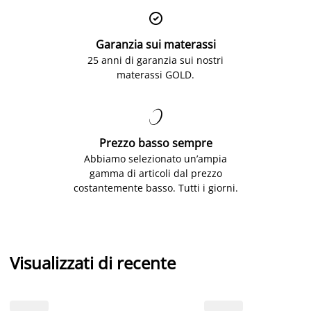

Garanzia sui materassi
25 anni di garanzia sui nostri
materassi GOLD.

Prezzo basso sempre
Abbiamo selezionato un’ampia
gamma di articoli dal prezzo
costantemente basso. Tutti i giorni.
Visualizzati di recente