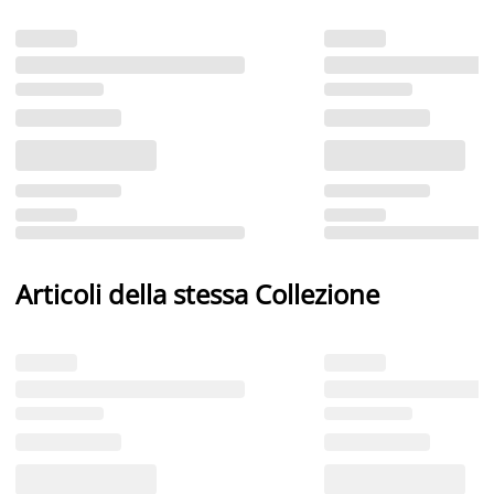
Articoli della stessa Collezione