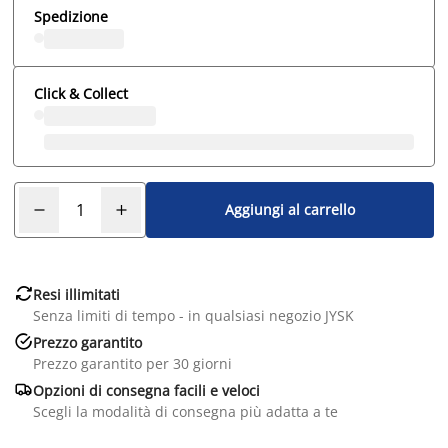
Spedizione
Click & Collect
Aggiungi al carrello

Resi illimitati
Senza limiti di tempo - in qualsiasi negozio JYSK

Prezzo garantito
Prezzo garantito per 30 giorni

Opzioni di consegna facili e veloci
Scegli la modalità di consegna più adatta a te