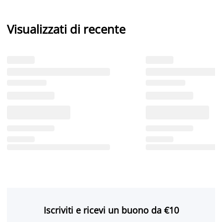
Visualizzati di recente
Iscriviti e ricevi un buono da €10