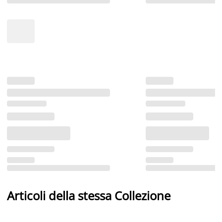
Articoli della stessa Collezione