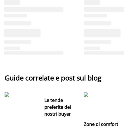
Guide correlate e post sul blog
Le tende
preferite dei
nostri buyer
Zone di comfort