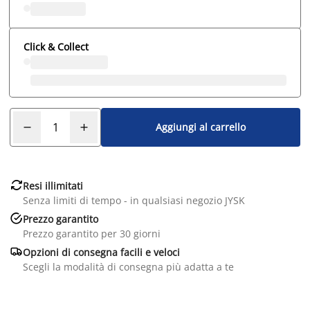
Click & Collect
Aggiungi al carrello

Resi illimitati
Senza limiti di tempo - in qualsiasi negozio JYSK

Prezzo garantito
Prezzo garantito per 30 giorni

Opzioni di consegna facili e veloci
Scegli la modalità di consegna più adatta a te