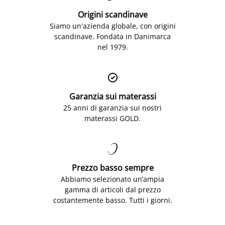
Origini scandinave
Siamo un'azienda globale, con origini
scandinave. Fondata in Danimarca
nel 1979.

Garanzia sui materassi
25 anni di garanzia sui nostri
materassi GOLD.

Prezzo basso sempre
Abbiamo selezionato un’ampia
gamma di articoli dal prezzo
costantemente basso. Tutti i giorni.