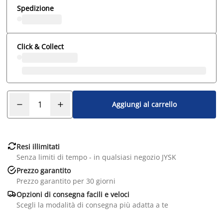
Spedizione
Click & Collect
Aggiungi al carrello

Resi illimitati
Senza limiti di tempo - in qualsiasi negozio JYSK

Prezzo garantito
Prezzo garantito per 30 giorni

Opzioni di consegna facili e veloci
Scegli la modalità di consegna più adatta a te