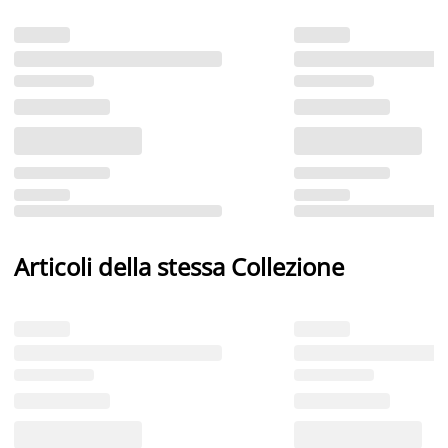
Articoli della stessa Collezione