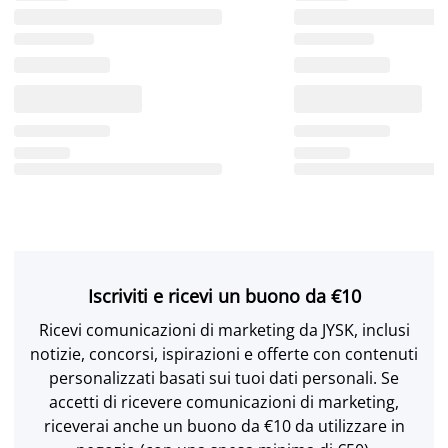
Iscriviti e ricevi un buono da €10
Ricevi comunicazioni di marketing da JYSK, inclusi
notizie, concorsi, ispirazioni e offerte con contenuti
personalizzati basati sui tuoi dati personali. Se
accetti di ricevere comunicazioni di marketing,
riceverai anche un buono da €10 da utilizzare in