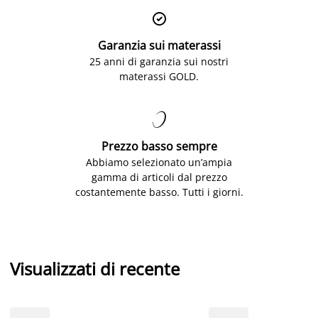

Garanzia sui materassi
25 anni di garanzia sui nostri
materassi GOLD.

Prezzo basso sempre
Abbiamo selezionato un’ampia
gamma di articoli dal prezzo
costantemente basso. Tutti i giorni.
Visualizzati di recente