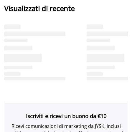
Visualizzati di recente
Iscriviti e ricevi un buono da €10
Ricevi comunicazioni di marketing da JYSK, inclusi