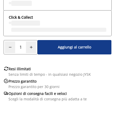
Click & Collect
Aggiungi al carrello

Resi illimitati
Senza limiti di tempo - in qualsiasi negozio JYSK

Prezzo garantito
Prezzo garantito per 30 giorni

Opzioni di consegna facili e veloci
Scegli la modalità di consegna più adatta a te