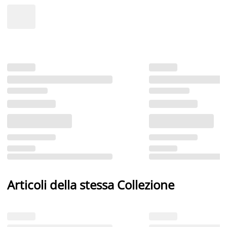
Articoli della stessa Collezione