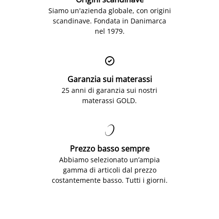
Siamo un'azienda globale, con origini
scandinave. Fondata in Danimarca
nel 1979.

Garanzia sui materassi
25 anni di garanzia sui nostri
materassi GOLD.

Prezzo basso sempre
Abbiamo selezionato un’ampia
gamma di articoli dal prezzo
costantemente basso. Tutti i giorni.