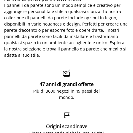
I pannelli da parete sono un modo semplice e creativo per
aggiungere personalità e stile a qualsiasi stanza. La nostra
collezione di pannelli da parete include opzioni in legno,
disponibili in varie nouances e design. Perfetti per creare una
parete d’accento o per esporre foto e opere d’arte, i nostri
pannelli da parete sono facili da installare e trasformano
qualsiasi spazio in un ambiente accogliente e unico. Esplora
la nostra selezione e trova il pannello da parete che meglio si
adatta al tuo stile.

47 anni di grandi offerte
Più di 3600 negozi in 49 paesi del
mondo.

Origini scandinave