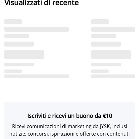
Visualizzati di recente
Iscriviti e ricevi un buono da €10
Ricevi comunicazioni di marketing da JYSK, inclusi
notizie, concorsi, ispirazioni e offerte con contenuti