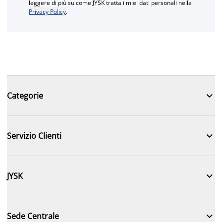
leggere di più su come JYSK tratta i miei dati personali nella
Privacy Policy
.

Categorie

Servizio Clienti

JYSK

Sede Centrale